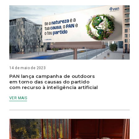
14 de maio de 2023
PAN lança campanha de outdoors
em torno das causas do partido
com recurso à inteligência artificial
VER MAIS