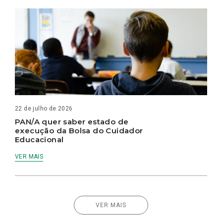
22 de julho de 2026
PAN/A quer saber estado de
execução da Bolsa do Cuidador
Educacional
VER MAIS
VER MAIS