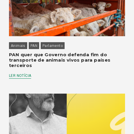
Animais
PAN
Parlamento
PAN quer que Governo defenda fim do
transporte de animais vivos para países
terceiros
LER NOTÍCIA