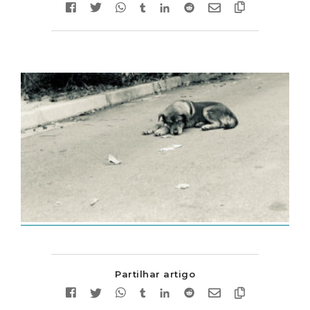
Partilhar artigo