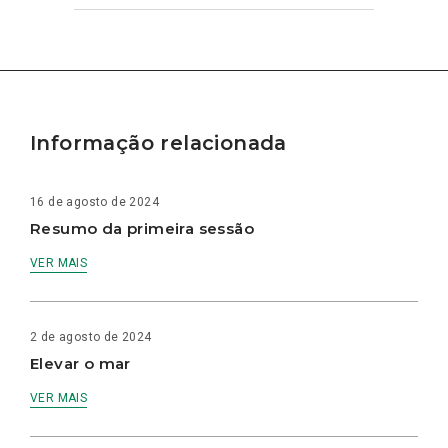
Informação relacionada
16 de agosto de 2024
Resumo da primeira sessão
VER MAIS
2 de agosto de 2024
Elevar o mar
VER MAIS