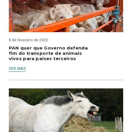
8 de fevereiro de 2023
PAN quer que Governo defenda
fim do transporte de animais
vivos para países terceiros
VER MAIS