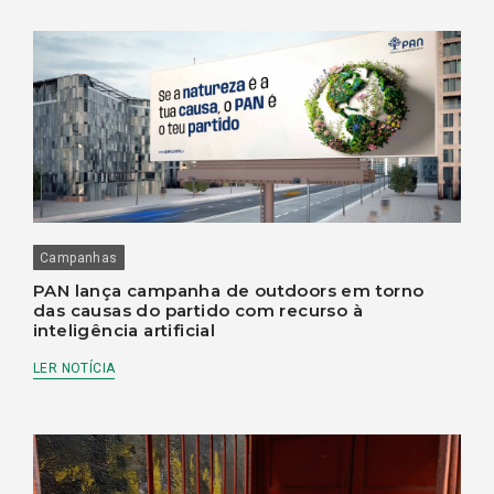
Campanhas
PAN lança campanha de outdoors em torno
das causas do partido com recurso à
inteligência artificial
LER NOTÍCIA