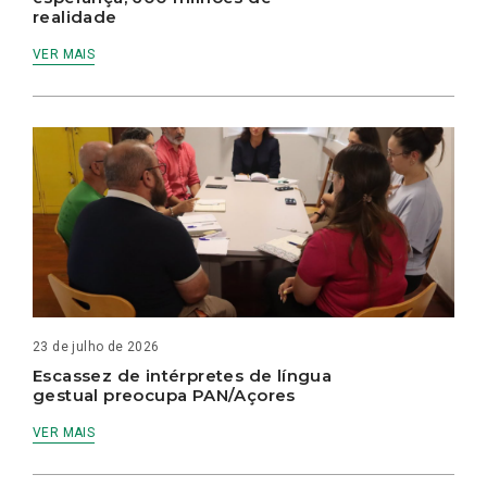
realidade
VER MAIS
23 de julho de 2026
Escassez de intérpretes de língua
gestual preocupa PAN/Açores
VER MAIS