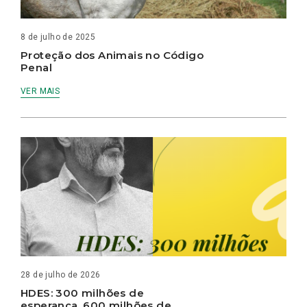
8 de julho de 2025
Proteção dos Animais no Código
Penal
VER MAIS
28 de julho de 2026
HDES: 300 milhões de
esperança, 600 milhões de