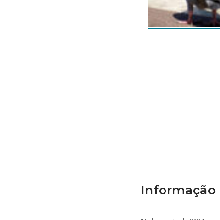
Informação 