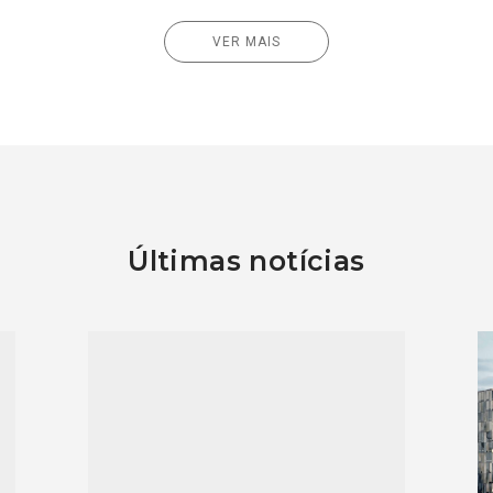
VER MAIS
Últimas notícias