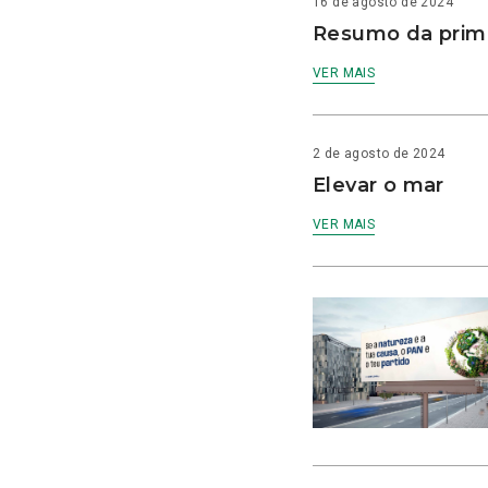
16 de agosto de 2024
Resumo da prime
VER MAIS
2 de agosto de 2024
Elevar o mar
VER MAIS