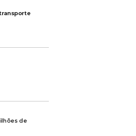
transporte
ilhões de