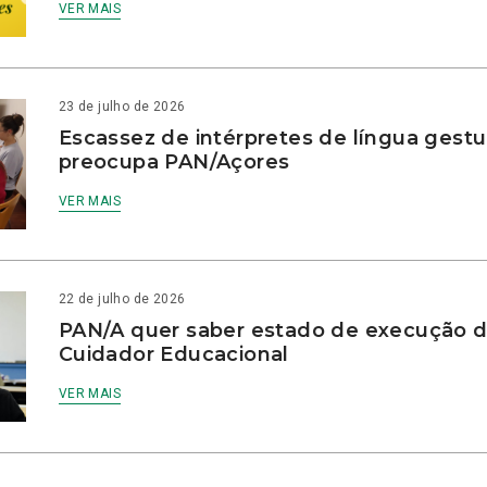
VER MAIS
23 de julho de 2026
Escassez de intérpretes de língua gestu
preocupa PAN/Açores
VER MAIS
22 de julho de 2026
PAN/A quer saber estado de execução d
Cuidador Educacional
VER MAIS