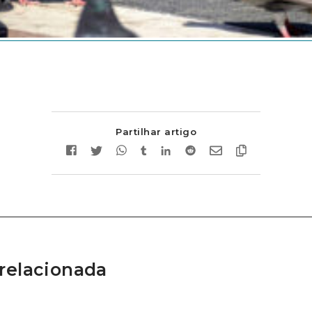
Partilhar artigo
relacionada