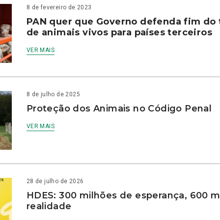
8 de fevereiro de 2023
PAN quer que Governo defenda fim do 
de animais vivos para países terceiros
VER MAIS
8 de julho de 2025
Proteção dos Animais no Código Penal
VER MAIS
28 de julho de 2026
HDES: 300 milhões de esperança, 600 m
realidade