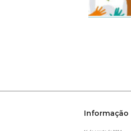
Informação 