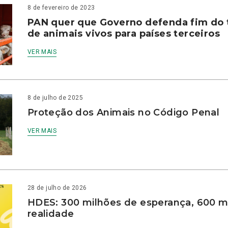
8 de fevereiro de 2023
PAN quer que Governo defenda fim do 
de animais vivos para países terceiros
VER MAIS
8 de julho de 2025
Proteção dos Animais no Código Penal
VER MAIS
28 de julho de 2026
HDES: 300 milhões de esperança, 600 m
realidade