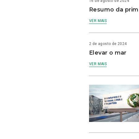
16 de agosto de 2024
Resumo da prime
VER MAIS
2 de agosto de 2024
Elevar o mar
VER MAIS