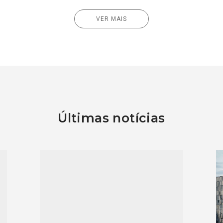
VER MAIS
Últimas notícias