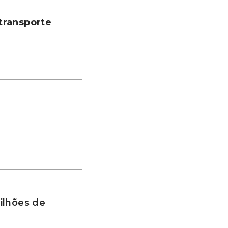
transporte
ilhões de