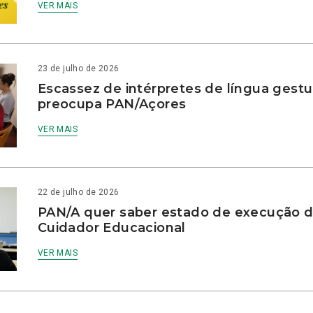
VER MAIS
23 de julho de 2026
Escassez de intérpretes de língua gestu
preocupa PAN/Açores
VER MAIS
22 de julho de 2026
PAN/A quer saber estado de execução d
Cuidador Educacional
VER MAIS