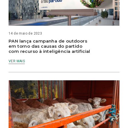
14 de maio de 2023
PAN lança campanha de outdoors
em torno das causas do partido
com recurso à inteligência artificial
VER MAIS