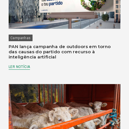
Campanhas
PAN lança campanha de outdoors em torno
das causas do partido com recurso à
inteligência artificial
LER NOTÍCIA