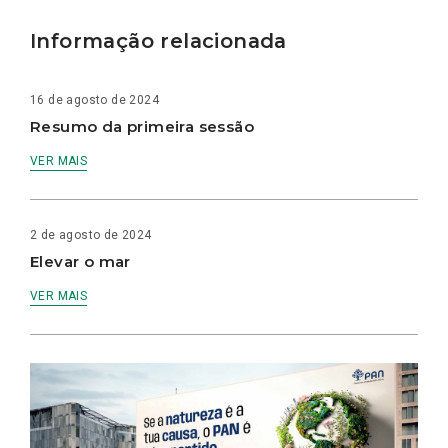
Informação relacionada
16 de agosto de 2024
Resumo da primeira sessão
VER MAIS
2 de agosto de 2024
Elevar o mar
VER MAIS