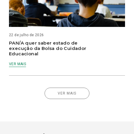
22 de julho de 2026
PAN/A quer saber estado de
execução da Bolsa do Cuidador
Educacional
VER MAIS
VER MAIS