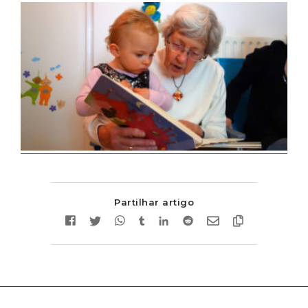
Partilhar artigo