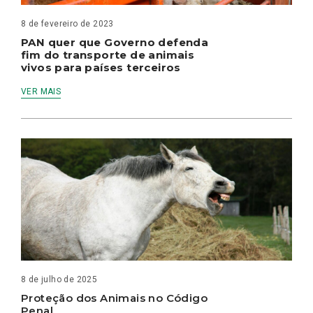
8 de fevereiro de 2023
PAN quer que Governo defenda
fim do transporte de animais
vivos para países terceiros
VER MAIS
8 de julho de 2025
Proteção dos Animais no Código
Penal