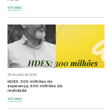
VER MAIS
28 de julho de 2026
HDES: 300 milhões de
esperança, 600 milhões de
realidade
VER MAIS