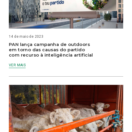
14 de maio de 2023
PAN lança campanha de outdoors
em torno das causas do partido
com recurso à inteligência artificial
VER MAIS