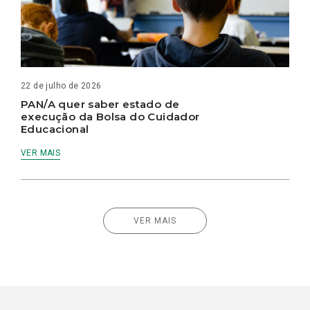
22 de julho de 2026
PAN/A quer saber estado de
execução da Bolsa do Cuidador
Educacional
VER MAIS
VER MAIS