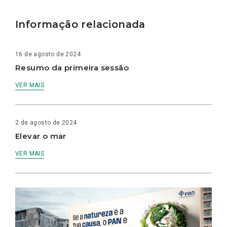
Informação relacionada
16 de agosto de 2024
Resumo da primeira sessão
VER MAIS
2 de agosto de 2024
Elevar o mar
VER MAIS