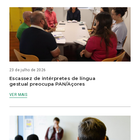
23 de julho de 2026
Escassez de intérpretes de língua
gestual preocupa PAN/Açores
VER MAIS