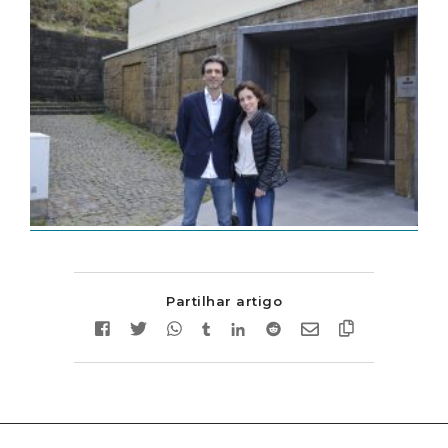
Partilhar artigo