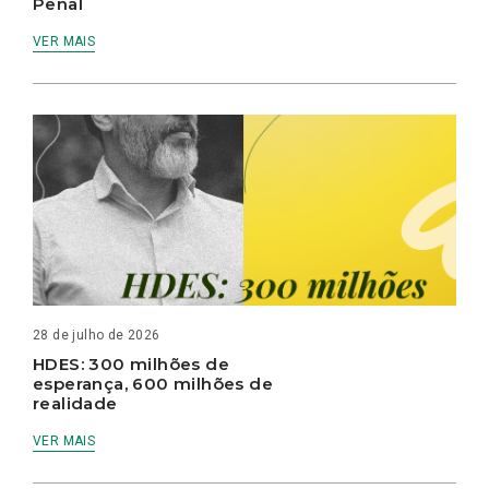
Penal
VER MAIS
28 de julho de 2026
HDES: 300 milhões de
esperança, 600 milhões de
realidade
VER MAIS