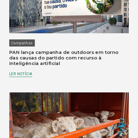
Campanhas
PAN lança campanha de outdoors em torno
das causas do partido com recurso à
inteligência artificial
LER NOTÍCIA