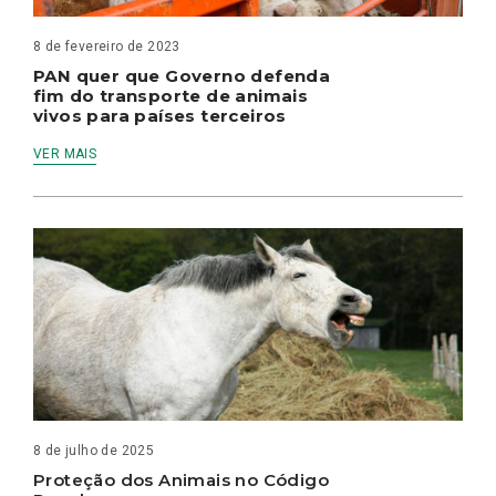
8 de fevereiro de 2023
PAN quer que Governo defenda
fim do transporte de animais
vivos para países terceiros
VER MAIS
8 de julho de 2025
Proteção dos Animais no Código