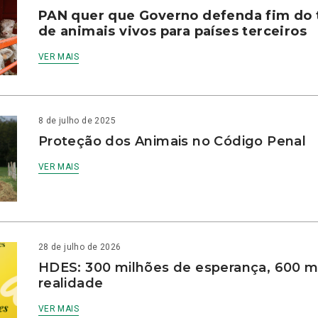
PAN quer que Governo defenda fim do 
de animais vivos para países terceiros
VER MAIS
8 de julho de 2025
Proteção dos Animais no Código Penal
VER MAIS
28 de julho de 2026
HDES: 300 milhões de esperança, 600 m
realidade
VER MAIS