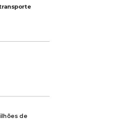
transporte
ilhões de