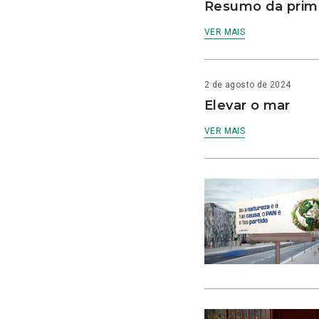
Resumo da prime
VER MAIS
2 de agosto de 2024
Elevar o mar
VER MAIS