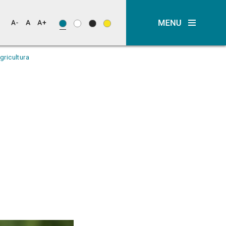
gricultura