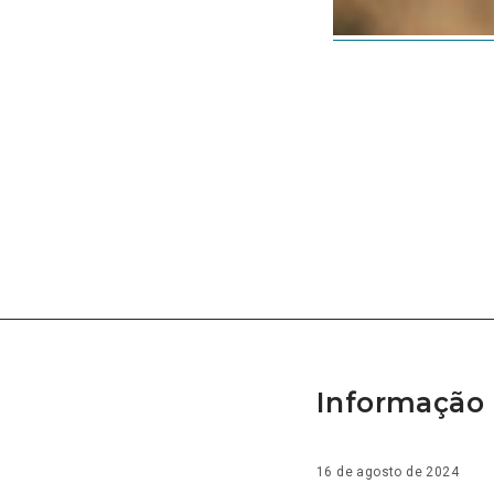
Informação 
16 de agosto de 2024