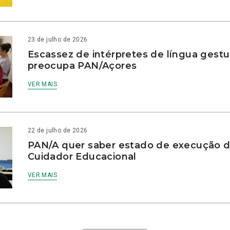
23 de julho de 2026
Escassez de intérpretes de língua gestu
preocupa PAN/Açores
VER MAIS
22 de julho de 2026
PAN/A quer saber estado de execução d
Cuidador Educacional
VER MAIS