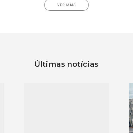
VER MAIS
Últimas notícias