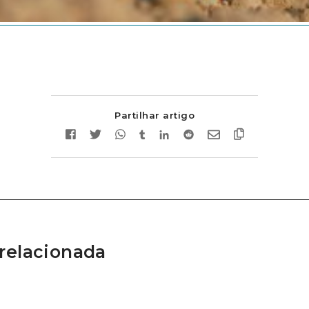
Partilhar artigo
relacionada