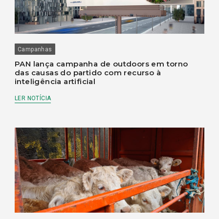
Campanhas
PAN lança campanha de outdoors em torno
das causas do partido com recurso à
inteligência artificial
LER NOTÍCIA