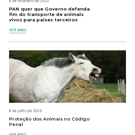
8 de fevereiro de 2023
PAN quer que Governo defenda
fim do transporte de animais
vivos para países terceiros
VER MAIS
8 de julho de 2025
Proteção dos Animais no Código
Penal
VER MAIS