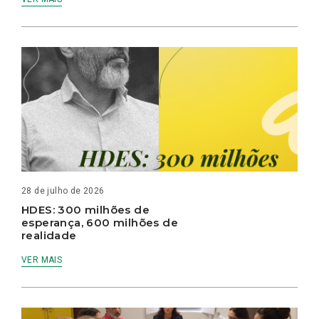
28 de julho de 2026
HDES: 300 milhões de
esperança, 600 milhões de
realidade
VER MAIS