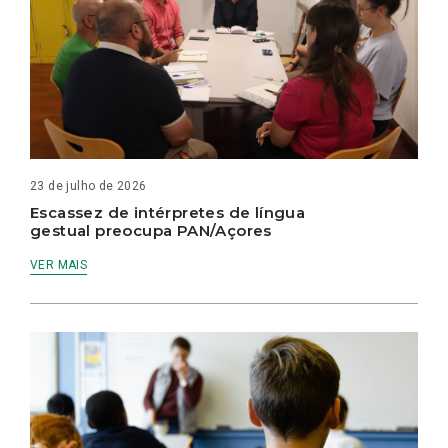
23 de julho de 2026
Escassez de intérpretes de língua
gestual preocupa PAN/Açores
VER MAIS