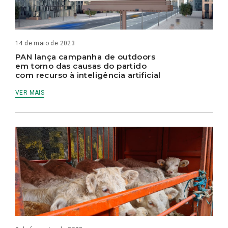
14 de maio de 2023
PAN lança campanha de outdoors
em torno das causas do partido
com recurso à inteligência artificial
VER MAIS