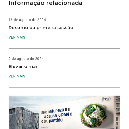
Informação relacionada
16 de agosto de 2024
Resumo da primeira sessão
VER MAIS
2 de agosto de 2024
Elevar o mar
VER MAIS