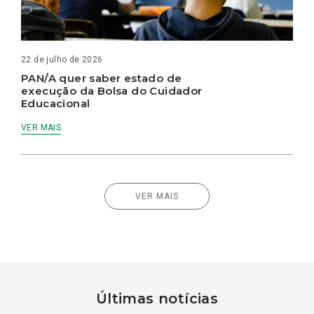
22 de julho de 2026
PAN/A quer saber estado de
execução da Bolsa do Cuidador
Educacional
VER MAIS
VER MAIS
Últimas notícias