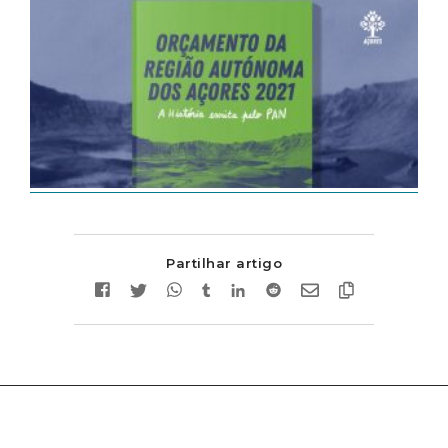
Partilhar artigo