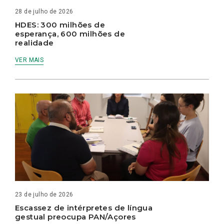
28 de julho de 2026
HDES: 300 milhões de
esperança, 600 milhões de
realidade
VER MAIS
23 de julho de 2026
Escassez de intérpretes de língua
gestual preocupa PAN/Açores