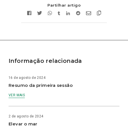
Partilhar artigo
Informação relacionada
16 de agosto de 2024
Resumo da primeira sessão
VER MAIS
2 de agosto de 2024
Elevar o mar