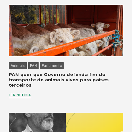
Animais
PAN
Parlamento
PAN quer que Governo defenda fim do
transporte de animais vivos para países
terceiros
LER NOTÍCIA