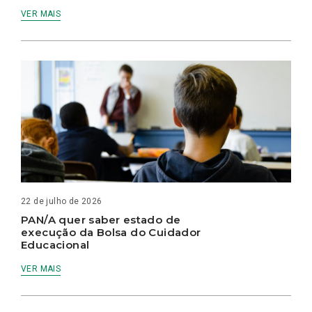
VER MAIS
22 de julho de 2026
PAN/A quer saber estado de
execução da Bolsa do Cuidador
Educacional
VER MAIS