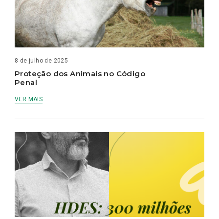
8 de julho de 2025
Proteção dos Animais no Código
Penal
VER MAIS