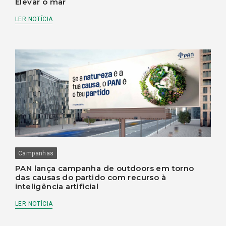
Elevar o mar
LER NOTÍCIA
Campanhas
PAN lança campanha de outdoors em torno
das causas do partido com recurso à
inteligência artificial
LER NOTÍCIA