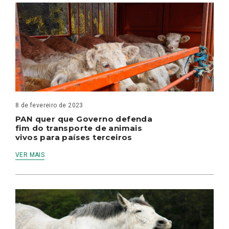
8 de fevereiro de 2023
PAN quer que Governo defenda
fim do transporte de animais
vivos para países terceiros
VER MAIS