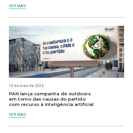
VER MAIS
14 de maio de 2023
PAN lança campanha de outdoors
em torno das causas do partido
com recurso à inteligência artificial
VER MAIS