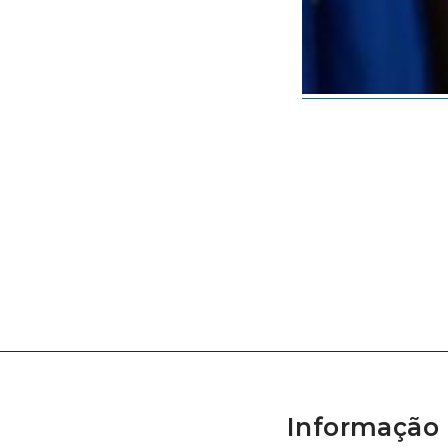
Informação 