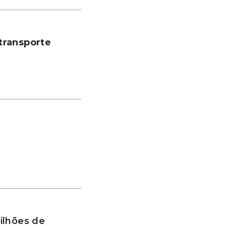
transporte
ilhões de