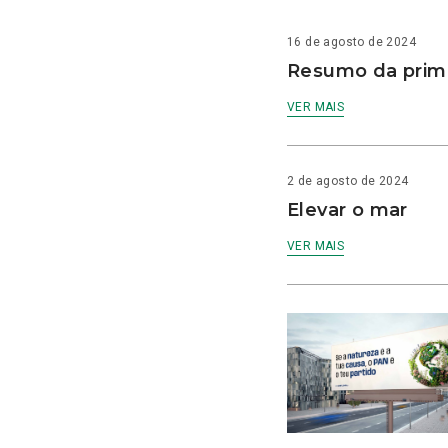
16 de agosto de 2024
Resumo da prime
VER MAIS
2 de agosto de 2024
Elevar o mar
VER MAIS