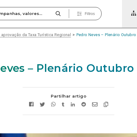
Filtros
aprovação da Taxa Turística Regional
Pedro Neves – Plenário Outubro 
eves – Plenário Outubro 
Partilhar artigo