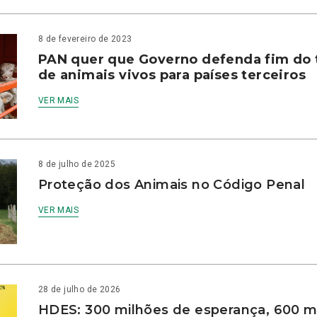
8 de fevereiro de 2023
PAN quer que Governo defenda fim do 
de animais vivos para países terceiros
VER MAIS
8 de julho de 2025
Proteção dos Animais no Código Penal
VER MAIS
28 de julho de 2026
HDES: 300 milhões de esperança, 600 m