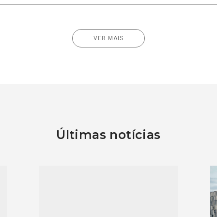
VER MAIS
Últimas notícias