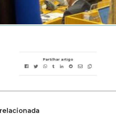
Partilhar artigo
relacionada