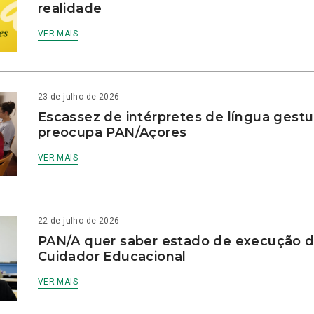
realidade
VER MAIS
23 de julho de 2026
Escassez de intérpretes de língua gestu
preocupa PAN/Açores
VER MAIS
22 de julho de 2026
PAN/A quer saber estado de execução d
Cuidador Educacional
VER MAIS