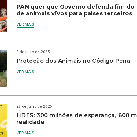
PAN quer que Governo defenda fim do 
de animais vivos para países terceiros
VER MAIS
8 de julho de 2025
Proteção dos Animais no Código Penal
VER MAIS
28 de julho de 2026
HDES: 300 milhões de esperança, 600 m
realidade
VER MAIS