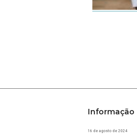
Informação 
16 de agosto de 2024