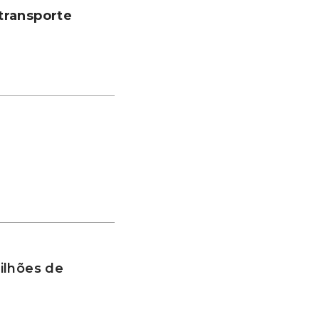
transporte
ilhões de