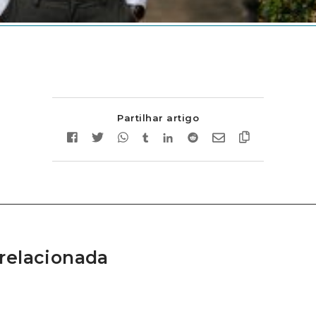
Partilhar artigo
relacionada