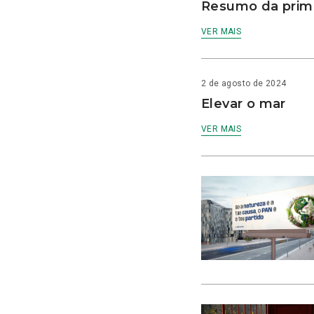
Resumo da prime
VER MAIS
2 de agosto de 2024
Elevar o mar
VER MAIS