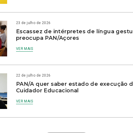
23 de julho de 2026
Escassez de intérpretes de língua gestu
preocupa PAN/Açores
VER MAIS
22 de julho de 2026
PAN/A quer saber estado de execução d
Cuidador Educacional
VER MAIS