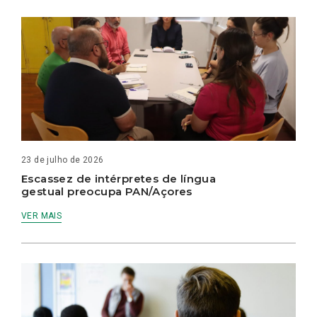
23 de julho de 2026
Escassez de intérpretes de língua
gestual preocupa PAN/Açores
VER MAIS