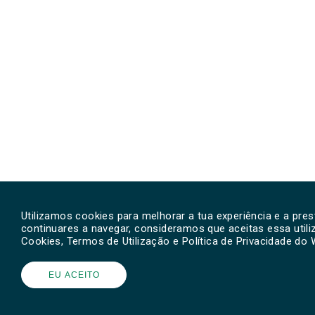
Utilizamos cookies para melhorar a tua experiência e a pre
continuares a navegar, consideramos que aceitas essa util
Cookies, Termos de Utilização e Política de Privacidade do
EU ACEITO