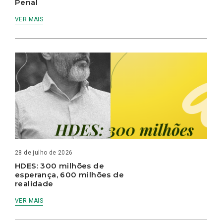
Penal
VER MAIS
28 de julho de 2026
HDES: 300 milhões de
esperança, 600 milhões de
realidade
VER MAIS