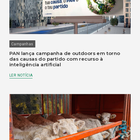
Campanhas
PAN lança campanha de outdoors em torno
das causas do partido com recurso à
inteligência artificial
LER NOTÍCIA