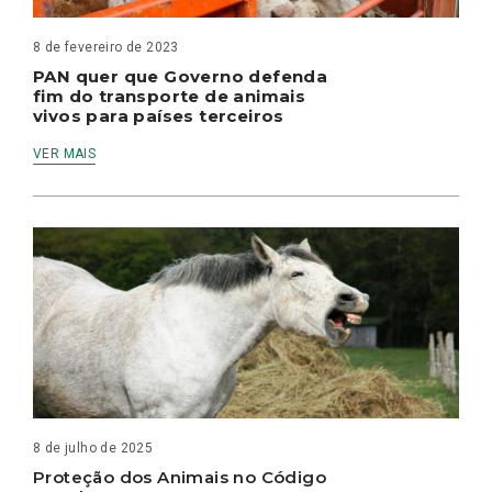
8 de fevereiro de 2023
PAN quer que Governo defenda
fim do transporte de animais
vivos para países terceiros
VER MAIS
8 de julho de 2025
Proteção dos Animais no Código