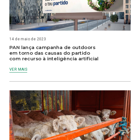
14 de maio de 2023
PAN lança campanha de outdoors
em torno das causas do partido
com recurso à inteligência artificial
VER MAIS