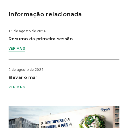
Informação relacionada
16 de agosto de 2024
Resumo da primeira sessão
VER MAIS
2 de agosto de 2024
Elevar o mar
VER MAIS