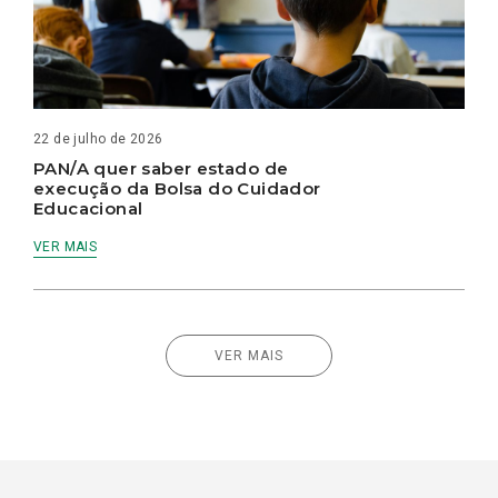
22 de julho de 2026
PAN/A quer saber estado de
execução da Bolsa do Cuidador
Educacional
VER MAIS
VER MAIS