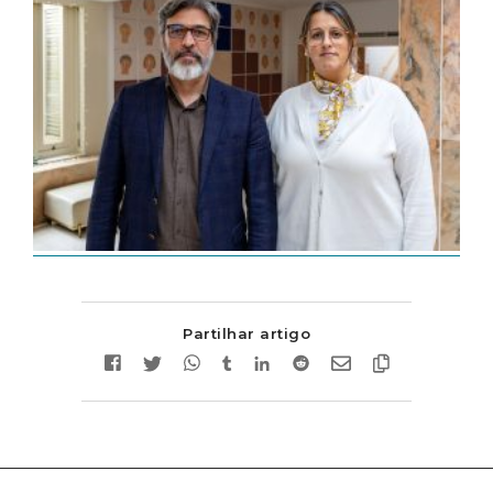
Partilhar artigo