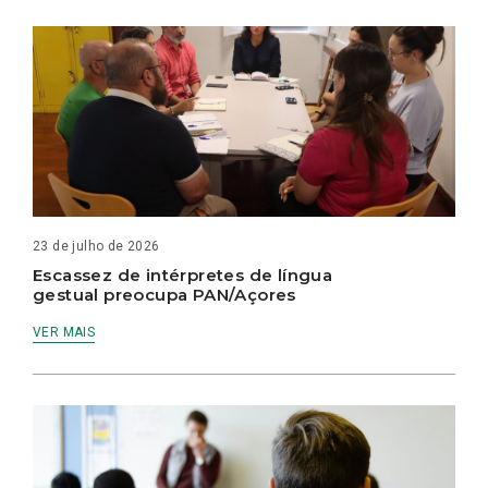
23 de julho de 2026
Escassez de intérpretes de língua
gestual preocupa PAN/Açores
VER MAIS