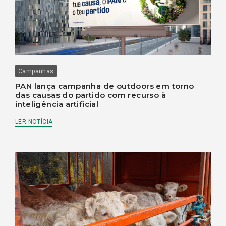
Campanhas
PAN lança campanha de outdoors em torno
das causas do partido com recurso à
inteligência artificial
LER NOTÍCIA