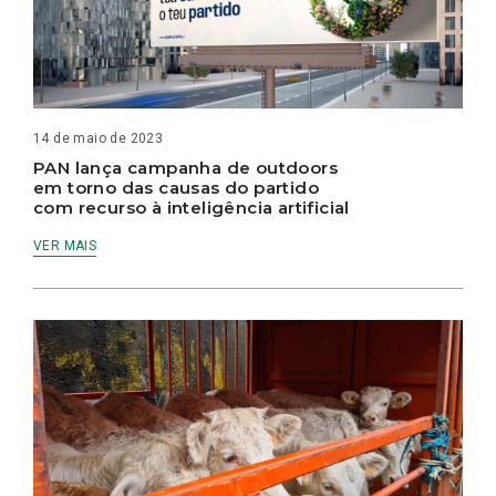
14 de maio de 2023
PAN lança campanha de outdoors
em torno das causas do partido
com recurso à inteligência artificial
VER MAIS