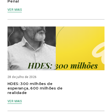
Penal
VER MAIS
28 de julho de 2026
HDES: 300 milhões de
esperança, 600 milhões de
realidade
VER MAIS