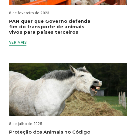
8 de fevereiro de 2023
PAN quer que Governo defenda
fim do transporte de animais
vivos para países terceiros
VER MAIS
8 de julho de 2025
Proteção dos Animais no Código