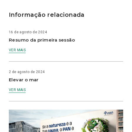
Informação relacionada
16 de agosto de 2024
Resumo da primeira sessão
VER MAIS
2 de agosto de 2024
Elevar o mar
VER MAIS