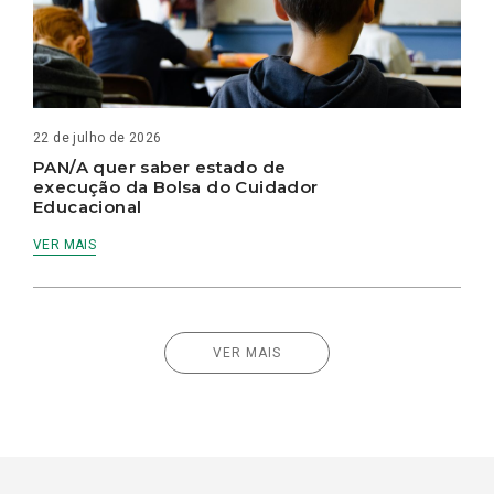
22 de julho de 2026
PAN/A quer saber estado de
execução da Bolsa do Cuidador
Educacional
VER MAIS
VER MAIS