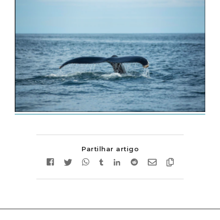
Partilhar artigo