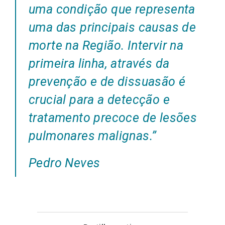
uma condição que representa
uma das principais causas de
morte na Região. Intervir na
primeira linha, através da
prevenção e de dissuasão é
crucial para a detecção e
tratamento precoce de lesões
pulmonares malignas.”
Pedro Neves