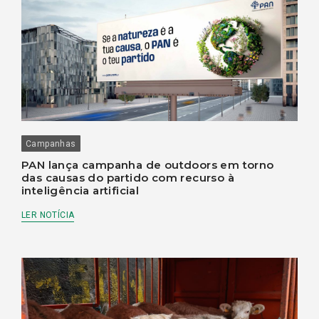
Campanhas
PAN lança campanha de outdoors em torno
das causas do partido com recurso à
inteligência artificial
LER NOTÍCIA