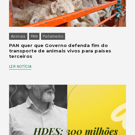
Animais
PAN
Parlamento
PAN quer que Governo defenda fim do
transporte de animais vivos para países
terceiros
LER NOTÍCIA