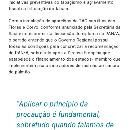
iniciativas preventivas do tabagismo e agravamento
fiscal da tributação do tabaco.
Com a instalação de aparelhos de TAC nas ilhas das
Flores e Corvo, conforme anunciado pela Secretária da
Saúde no decorrer da discussão do diploma do PAN/A,
o partido entende que o Governo Regional possui
todas as condições para concretizar a recomendação
do PAN/A, sobretudo após a Diretiva Europeia que
estabelece o financiamento dos estados- membro que
implementem planos inovadores de rastreio ao cancro
do pulmão.
“Aplicar o princípio da
precaução é fundamental,
sobretudo quando falamos de