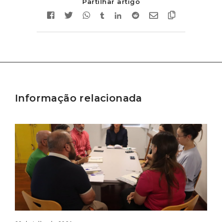
Partilhar artigo
Informação relacionada