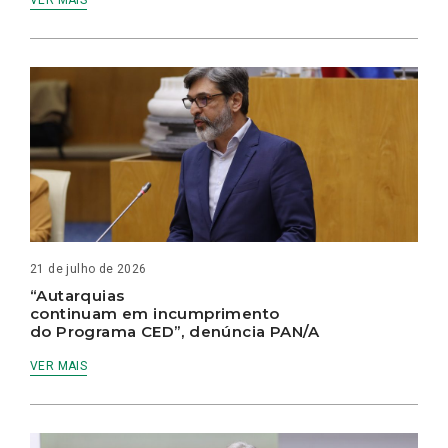
VER MAIS
21 de julho de 2026
“Autarquias
continuam em incumprimento
do Programa CED”, denúncia PAN/A
VER MAIS