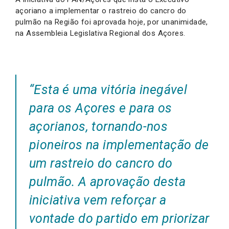
açoriano a implementar o rastreio do cancro do
pulmão na Região foi aprovada hoje, por unanimidade,
na Assembleia Legislativa Regional dos Açores.
“Esta é uma vitória inegável
para os Açores e para os
açorianos, tornando-nos
pioneiros na implementação de
um rastreio do cancro do
pulmão. A aprovação desta
iniciativa vem reforçar a
vontade do partido em priorizar