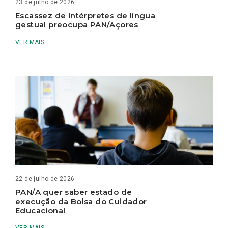
23 de julho de 2026
Escassez de intérpretes de língua
gestual preocupa PAN/Açores
VER MAIS
22 de julho de 2026
PAN/A quer saber estado de
execução da Bolsa do Cuidador
Educacional