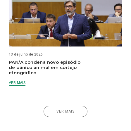
13 de julho de 2026
PAN/A condena novo episódio
de pânico animal em cortejo
etnográfico
VER MAIS
VER MAIS