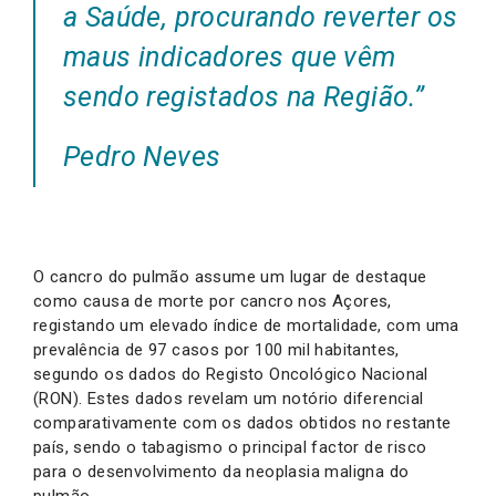
a Saúde, procurando reverter os
maus indicadores que vêm
sendo registados na Região.”
Pedro Neves
O cancro do pulmão assume um lugar de destaque
como causa de morte por cancro nos Açores,
registando um elevado índice de mortalidade, com uma
prevalência de 97 casos por 100 mil habitantes,
segundo os dados do Registo Oncológico Nacional
(RON). Estes dados revelam um notório diferencial
comparativamente com os dados obtidos no restante
país, sendo o tabagismo o principal factor de risco
para o desenvolvimento da neoplasia maligna do