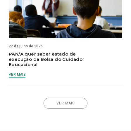
22 de julho de 2026
PAN/A quer saber estado de
execução da Bolsa do Cuidador
Educacional
VER MAIS
VER MAIS