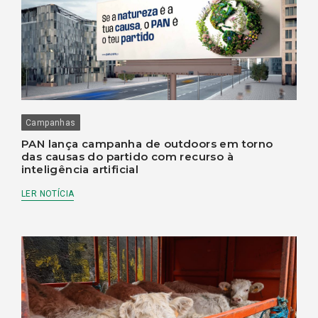
Campanhas
PAN lança campanha de outdoors em torno
das causas do partido com recurso à
inteligência artificial
LER NOTÍCIA