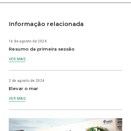
Informação relacionada
16 de agosto de 2024
Resumo da primeira sessão
VER MAIS
2 de agosto de 2024
Elevar o mar
VER MAIS