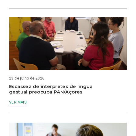
23 de julho de 2026
Escassez de intérpretes de língua
gestual preocupa PAN/Açores
VER MAIS