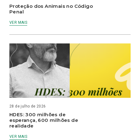
Proteção dos Animais no Código
Penal
VER MAIS
28 de julho de 2026
HDES: 300 milhões de
esperança, 600 milhões de
realidade
VER MAIS