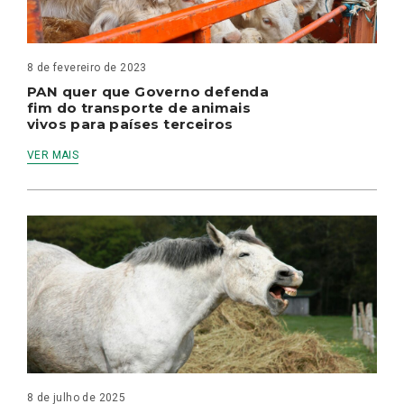
8 de fevereiro de 2023
PAN quer que Governo defenda
fim do transporte de animais
vivos para países terceiros
VER MAIS
8 de julho de 2025