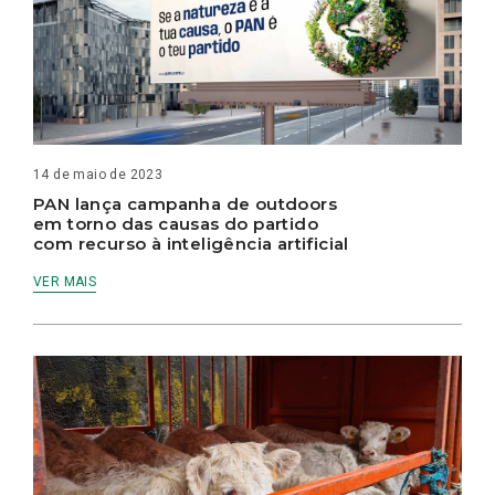
14 de maio de 2023
PAN lança campanha de outdoors
em torno das causas do partido
com recurso à inteligência artificial
VER MAIS