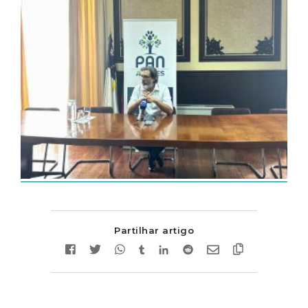
Partilhar artigo