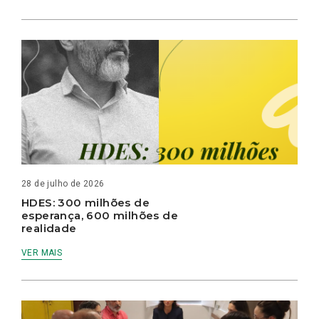
28 de julho de 2026
HDES: 300 milhões de
esperança, 600 milhões de
realidade
VER MAIS