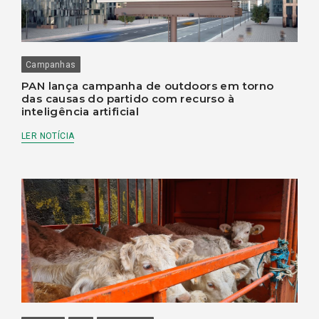
Campanhas
PAN lança campanha de outdoors em torno
das causas do partido com recurso à
inteligência artificial
LER NOTÍCIA