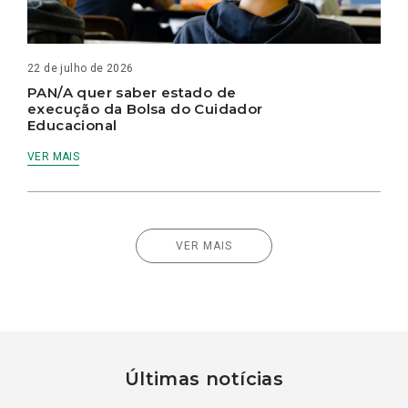
22 de julho de 2026
PAN/A quer saber estado de
execução da Bolsa do Cuidador
Educacional
VER MAIS
VER MAIS
Últimas notícias