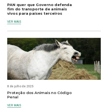
PAN quer que Governo defenda
fim do transporte de animais
vivos para países terceiros
VER MAIS
8 de julho de 2025
Proteção dos Animais no Código
Penal
VER MAIS