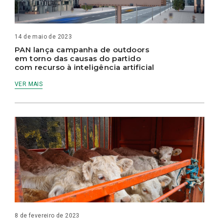
14 de maio de 2023
PAN lança campanha de outdoors
em torno das causas do partido
com recurso à inteligência artificial
VER MAIS
8 de fevereiro de 2023