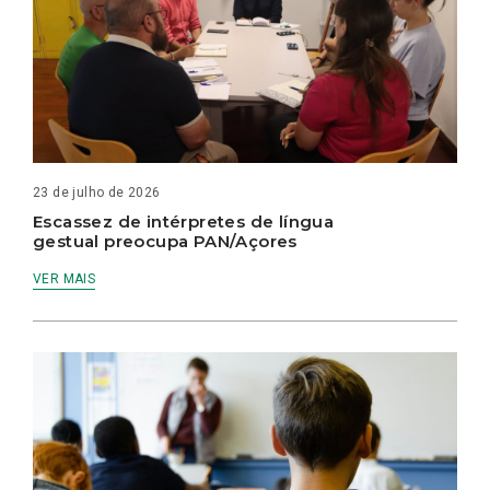
23 de julho de 2026
Escassez de intérpretes de língua
gestual preocupa PAN/Açores
VER MAIS