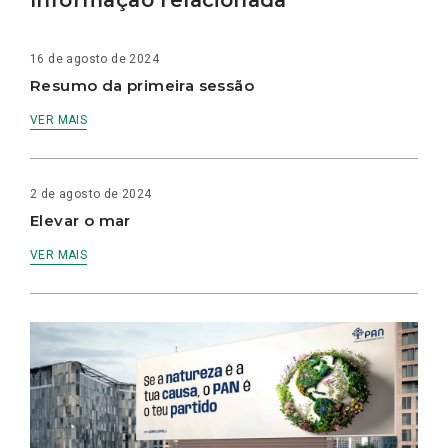
16 de agosto de 2024
Resumo da primeira sessão
VER MAIS
2 de agosto de 2024
Elevar o mar
VER MAIS