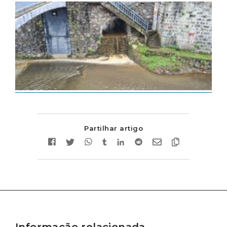
Partilhar artigo
Informação relacionada