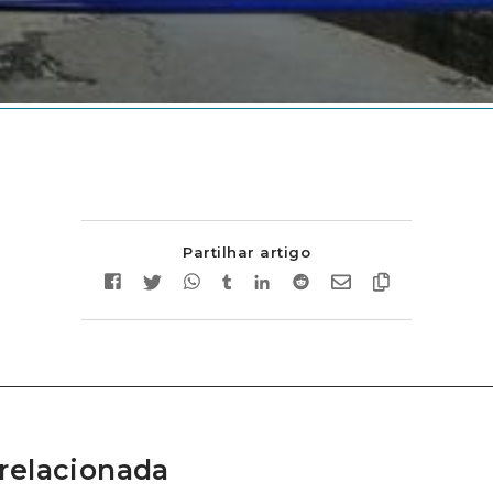
Partilhar artigo
relacionada