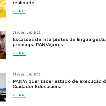
realidade
VER MAIS
23 de julho de 2026
Escassez de intérpretes de língua gestu
preocupa PAN/Açores
VER MAIS
22 de julho de 2026
PAN/A quer saber estado de execução d
Cuidador Educacional
VER MAIS