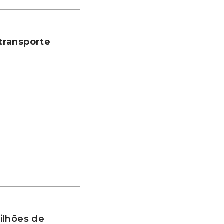
transporte
ilhões de