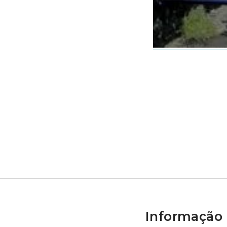
Informação 