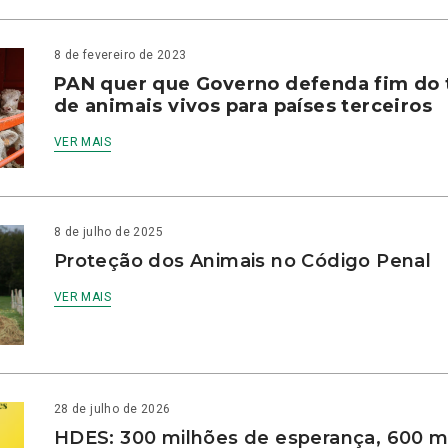
8 de fevereiro de 2023
PAN quer que Governo defenda fim do 
de animais vivos para países terceiros
VER MAIS
8 de julho de 2025
Proteção dos Animais no Código Penal
VER MAIS
28 de julho de 2026
HDES: 300 milhões de esperança, 600 m