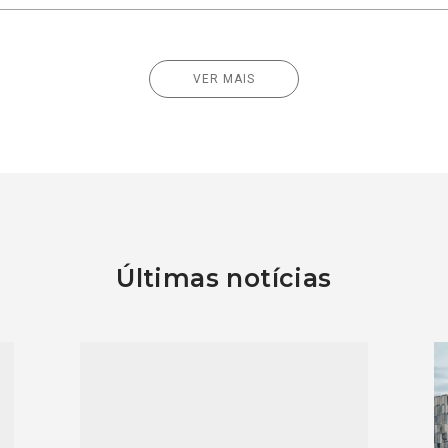
VER MAIS
Últimas notícias