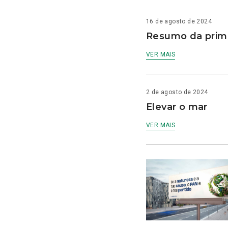
16 de agosto de 2024
Resumo da prime
VER MAIS
2 de agosto de 2024
Elevar o mar
VER MAIS