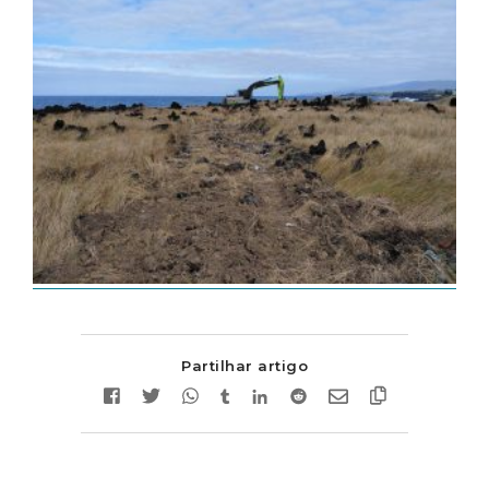
Partilhar artigo