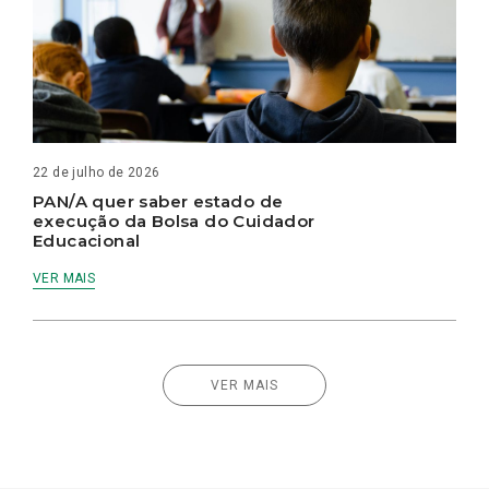
22 de julho de 2026
PAN/A quer saber estado de
execução da Bolsa do Cuidador
Educacional
VER MAIS
VER MAIS