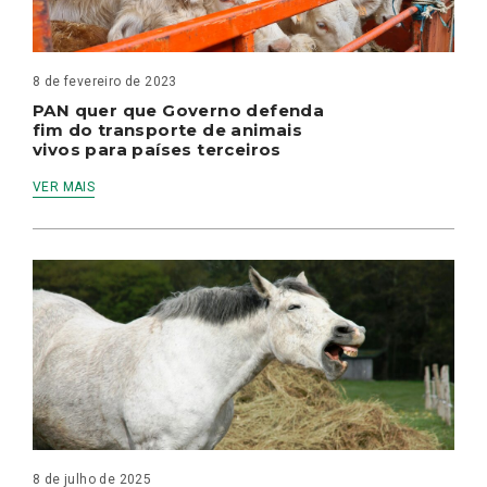
8 de fevereiro de 2023
PAN quer que Governo defenda
fim do transporte de animais
vivos para países terceiros
VER MAIS
8 de julho de 2025