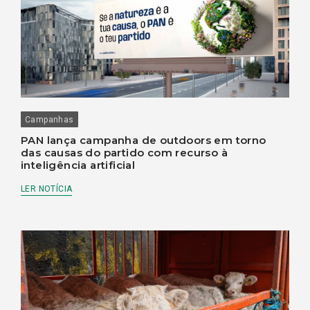
Campanhas
PAN lança campanha de outdoors em torno
das causas do partido com recurso à
inteligência artificial
LER NOTÍCIA