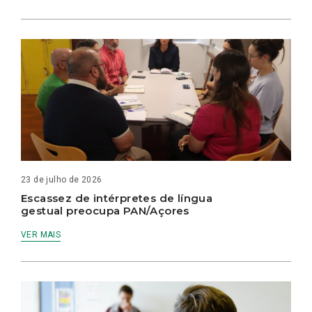
23 de julho de 2026
Escassez de intérpretes de língua
gestual preocupa PAN/Açores
VER MAIS