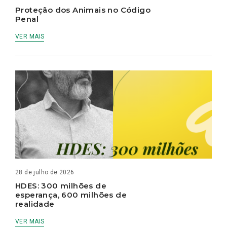
Proteção dos Animais no Código
Penal
VER MAIS
28 de julho de 2026
HDES: 300 milhões de
esperança, 600 milhões de
realidade
VER MAIS