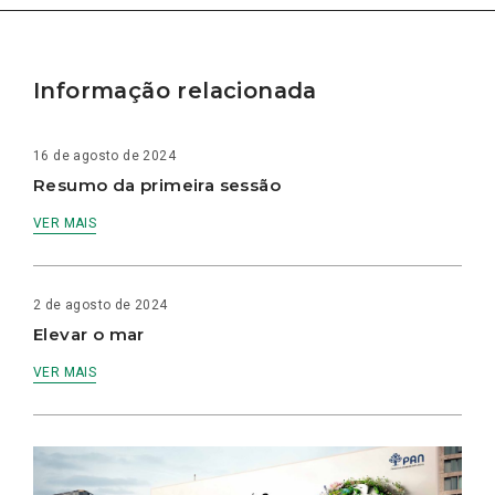
Informação relacionada
16 de agosto de 2024
Resumo da primeira sessão
VER MAIS
2 de agosto de 2024
Elevar o mar
VER MAIS