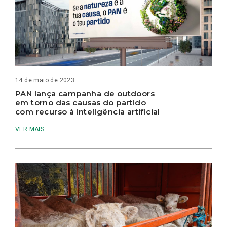
14 de maio de 2023
PAN lança campanha de outdoors
em torno das causas do partido
com recurso à inteligência artificial
VER MAIS