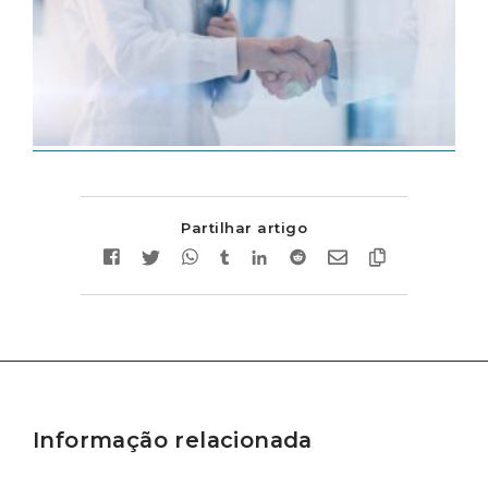
Partilhar artigo
Informação relacionada