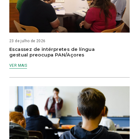
23 de julho de 2026
Escassez de intérpretes de língua
gestual preocupa PAN/Açores
VER MAIS