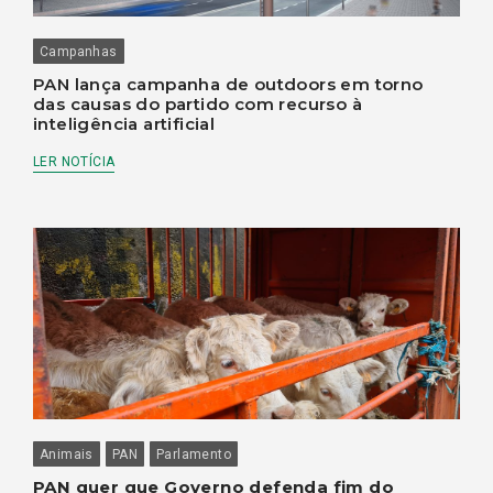
Campanhas
PAN lança campanha de outdoors em torno
das causas do partido com recurso à
inteligência artificial
LER NOTÍCIA
Animais
PAN
Parlamento
PAN quer que Governo defenda fim do