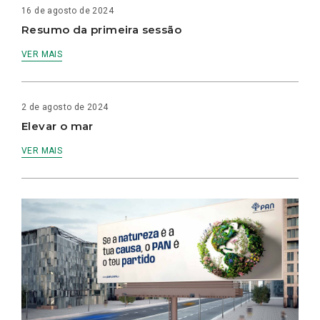
16 de agosto de 2024
Resumo da primeira sessão
VER MAIS
2 de agosto de 2024
Elevar o mar
VER MAIS