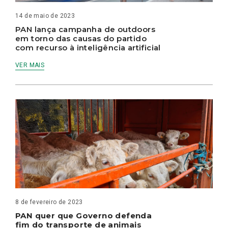
14 de maio de 2023
PAN lança campanha de outdoors
em torno das causas do partido
com recurso à inteligência artificial
VER MAIS
8 de fevereiro de 2023
PAN quer que Governo defenda
fim do transporte de animais