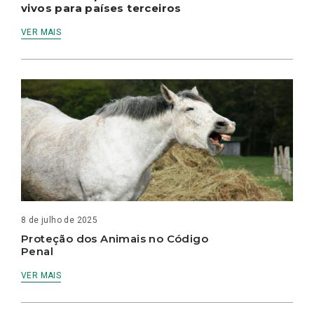
vivos para países terceiros
VER MAIS
8 de julho de 2025
Proteção dos Animais no Código
Penal
VER MAIS