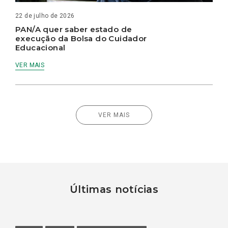
22 de julho de 2026
PAN/A quer saber estado de
execução da Bolsa do Cuidador
Educacional
VER MAIS
VER MAIS
Últimas notícias