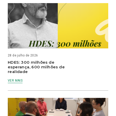
28 de julho de 2026
HDES: 300 milhões de
esperança, 600 milhões de
realidade
VER MAIS