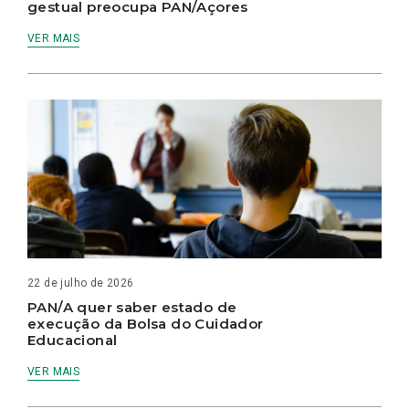
gestual preocupa PAN/Açores
VER MAIS
22 de julho de 2026
PAN/A quer saber estado de
execução da Bolsa do Cuidador
Educacional
VER MAIS