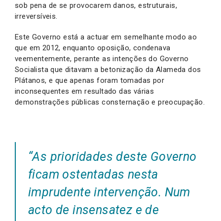
sob pena de se provocarem danos, estruturais,
irreversíveis.
Este Governo está a actuar em semelhante modo ao
que em 2012, enquanto oposição, condenava
veementemente, perante as intenções do Governo
Socialista que ditavam a betonização da Alameda dos
Plátanos, e que apenas foram tomadas por
inconsequentes em resultado das várias
demonstrações públicas consternação e preocupação.
“As prioridades deste Governo
ficam ostentadas nesta
imprudente intervenção. Num
acto de insensatez e de