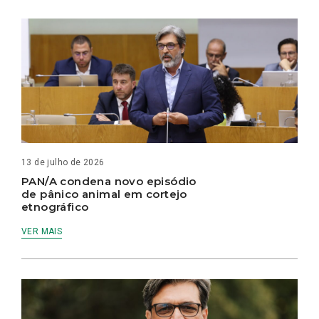
13 de julho de 2026
PAN/A condena novo episódio
de pânico animal em cortejo
etnográfico
VER MAIS