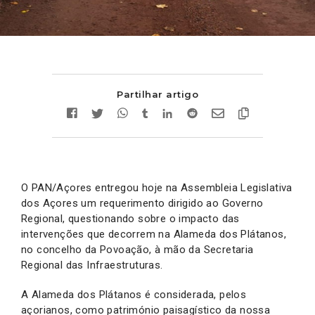
Partilhar artigo
O PAN/Açores entregou hoje na Assembleia Legislativa
dos Açores um requerimento dirigido ao Governo
Regional, questionando sobre o impacto das
intervenções que decorrem na Alameda dos Plátanos,
no concelho da Povoação, à mão da Secretaria
Regional das Infraestruturas.
A Alameda dos Plátanos é considerada, pelos
açorianos, como património paisagístico da nossa