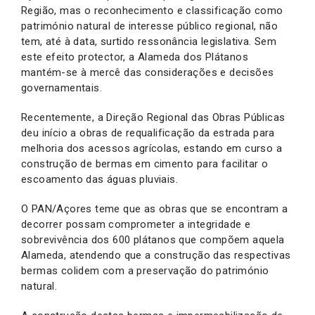
Região, mas o reconhecimento e classificação como
património natural de interesse público regional, não
tem, até à data, surtido ressonância legislativa. Sem
este efeito protector, a Alameda dos Plátanos
mantém-se à mercê das considerações e decisões
governamentais.
Recentemente, a Direção Regional das Obras Públicas
deu início a obras de requalificação da estrada para
melhoria dos acessos agrícolas, estando em curso a
construção de bermas em cimento para facilitar o
escoamento das águas pluviais.
O PAN/Açores teme que as obras que se encontram a
decorrer possam comprometer a integridade e
sobrevivência dos 600 plátanos que compõem aquela
Alameda, atendendo que a construção das respectivas
bermas colidem com a preservação do património
natural.