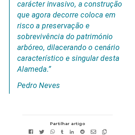
carácter invasivo, a construção
que agora decorre coloca em
risco a preservação e
sobrevivência do património
arbóreo, dilacerando o cenário
característico e singular desta
Alameda.”
Pedro Neves
Partilhar artigo