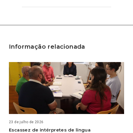
Informação relacionada
23 de julho de 2026
Escassez de intérpretes de língua