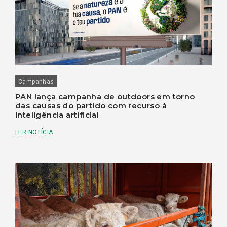
Campanhas
PAN lança campanha de outdoors em torno
das causas do partido com recurso à
inteligência artificial
LER NOTÍCIA