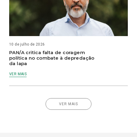
10 de julho de 2026
PAN/A critica falta de coragem
política no combate à depredação
da lapa
VER MAIS
VER MAIS