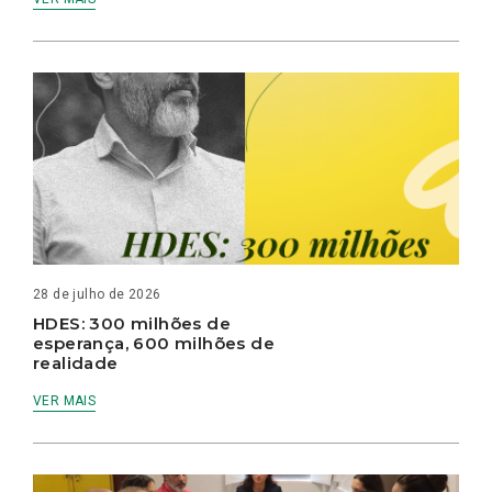
28 de julho de 2026
HDES: 300 milhões de
esperança, 600 milhões de
realidade
VER MAIS