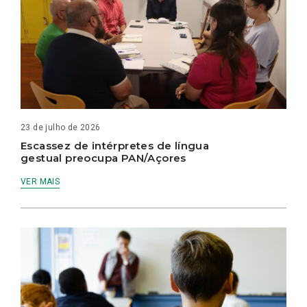
23 de julho de 2026
Escassez de intérpretes de língua
gestual preocupa PAN/Açores
VER MAIS