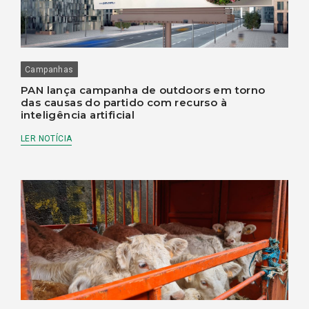
Campanhas
PAN lança campanha de outdoors em torno
das causas do partido com recurso à
inteligência artificial
LER NOTÍCIA