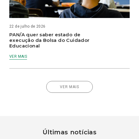
22 de julho de 2026
PAN/A quer saber estado de
execução da Bolsa do Cuidador
Educacional
VER MAIS
VER MAIS
Últimas notícias