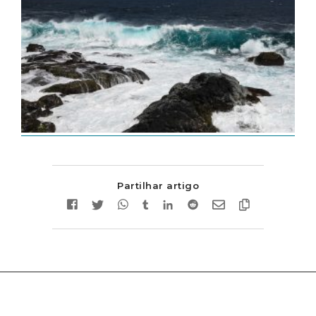
Partilhar artigo