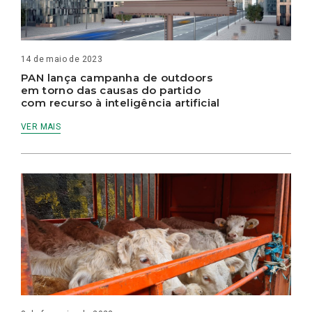
14 de maio de 2023
PAN lança campanha de outdoors
em torno das causas do partido
com recurso à inteligência artificial
VER MAIS