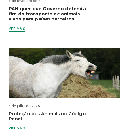
8 de fevereiro de 2023
PAN quer que Governo defenda
fim do transporte de animais
vivos para países terceiros
VER MAIS
8 de julho de 2025
Proteção dos Animais no Código
Penal
VER MAIS