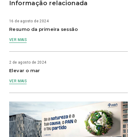
Informação relacionada
16 de agosto de 2024
Resumo da primeira sessão
VER MAIS
2 de agosto de 2024
Elevar o mar
VER MAIS