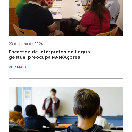
23 de julho de 2026
Escassez de intérpretes de língua
gestual preocupa PAN/Açores
VER MAIS