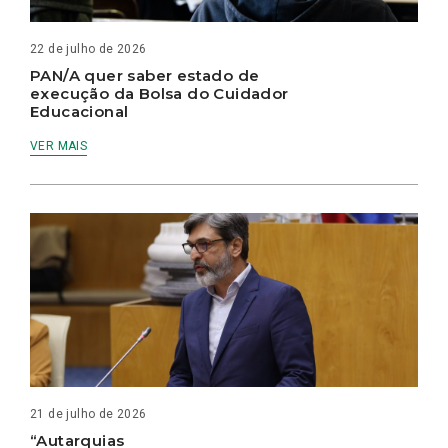
22 de julho de 2026
PAN/A quer saber estado de
execução da Bolsa do Cuidador
Educacional
VER MAIS
21 de julho de 2026
“Autarquias