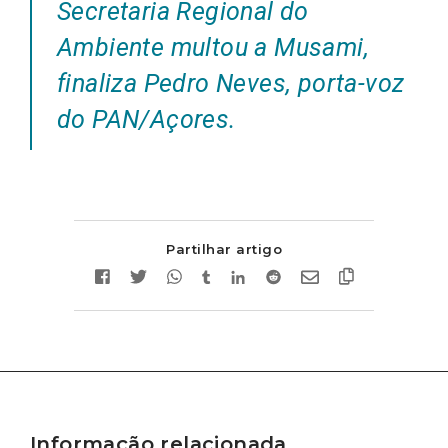
Secretaria Regional do
Ambiente multou a Musami,
finaliza Pedro Neves, porta-voz
do PAN/Açores.
Partilhar artigo
Informação relacionada