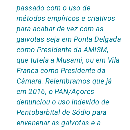
passado com o uso de
métodos empíricos e criativos
para acabar de vez com as
gaivotas seja em Ponta Delgada
como Presidente da AMISM,
que tutela a Musami, ou em Vila
Franca como Presidente da
Câmara. Relembramos que já
em 2016, o PAN/Açores
denunciou o uso indevido de
Pentobarbital de Sódio para
envenenar as gaivotas e a