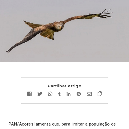
Partilhar artigo
PAN/Açores lamenta que, para limitar a população de