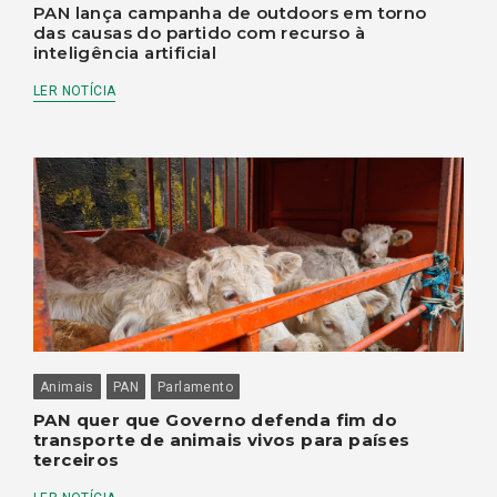
PAN lança campanha de outdoors em torno
das causas do partido com recurso à
inteligência artificial
LER NOTÍCIA
Animais
PAN
Parlamento
PAN quer que Governo defenda fim do
transporte de animais vivos para países
terceiros