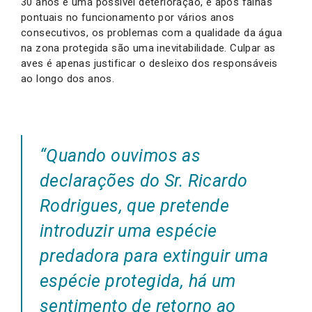
30 anos e uma possível deterioração, e após falhas
pontuais no funcionamento por vários anos
consecutivos, os problemas com a qualidade da água
na zona protegida são uma inevitabilidade. Culpar as
aves é apenas justificar o desleixo dos responsáveis
ao longo dos anos.
“Quando ouvimos as
declarações do Sr. Ricardo
Rodrigues, que pretende
introduzir uma espécie
predadora para extinguir uma
espécie protegida, há um
sentimento de retorno ao