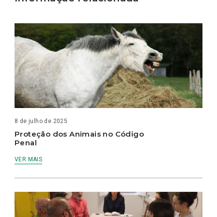
8 de julho de 2025
Proteção dos Animais no Código
Penal
VER MAIS