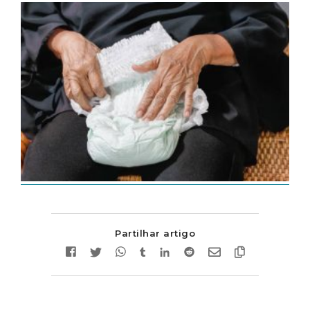
Partilhar artigo