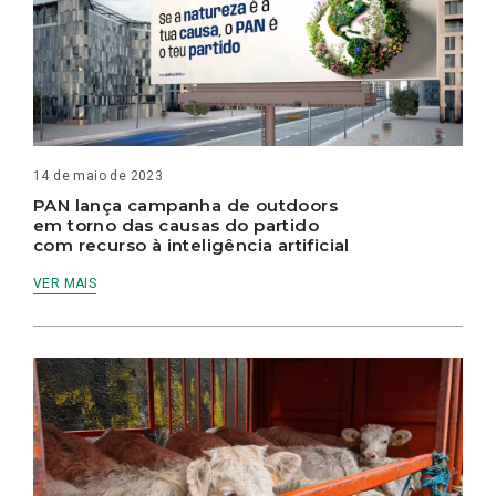
14 de maio de 2023
PAN lança campanha de outdoors
em torno das causas do partido
com recurso à inteligência artificial
VER MAIS