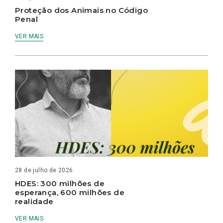
Proteção dos Animais no Código
Penal
VER MAIS
28 de julho de 2026
HDES: 300 milhões de
esperança, 600 milhões de
realidade
VER MAIS