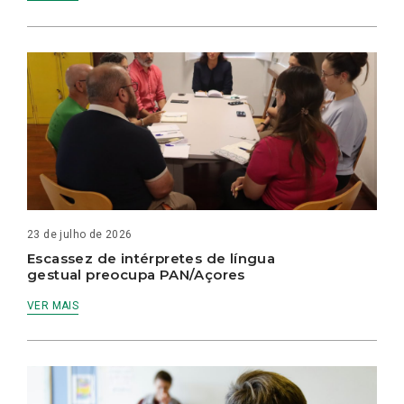
23 de julho de 2026
Escassez de intérpretes de língua
gestual preocupa PAN/Açores
VER MAIS