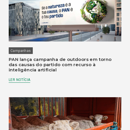
Campanhas
PAN lança campanha de outdoors em torno
das causas do partido com recurso à
inteligência artificial
LER NOTÍCIA