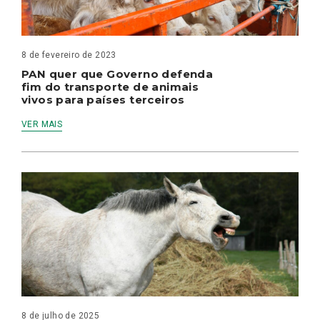
8 de fevereiro de 2023
PAN quer que Governo defenda
fim do transporte de animais
vivos para países terceiros
VER MAIS
8 de julho de 2025