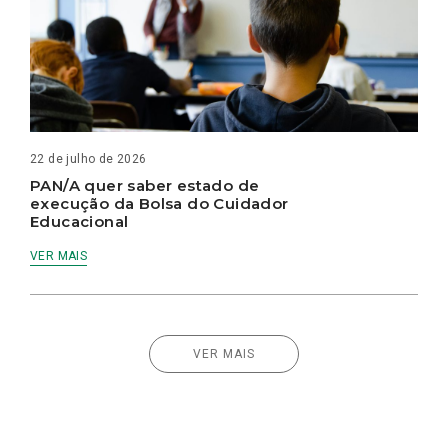
22 de julho de 2026
PAN/A quer saber estado de
execução da Bolsa do Cuidador
Educacional
VER MAIS
VER MAIS