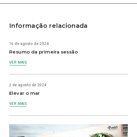
Informação relacionada
16 de agosto de 2024
Resumo da primeira sessão
VER MAIS
2 de agosto de 2024
Elevar o mar
VER MAIS