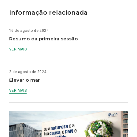
Informação relacionada
16 de agosto de 2024
Resumo da primeira sessão
VER MAIS
2 de agosto de 2024
Elevar o mar
VER MAIS