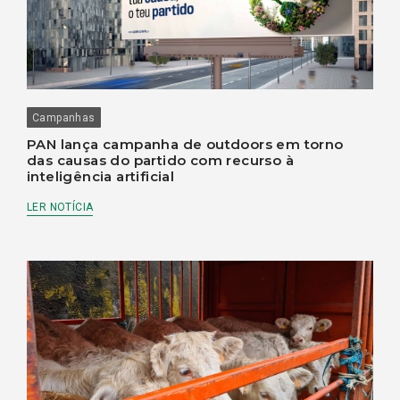
Campanhas
PAN lança campanha de outdoors em torno
das causas do partido com recurso à
inteligência artificial
LER NOTÍCIA