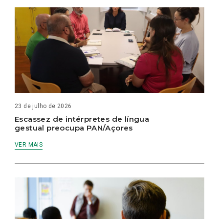
23 de julho de 2026
Escassez de intérpretes de língua
gestual preocupa PAN/Açores
VER MAIS