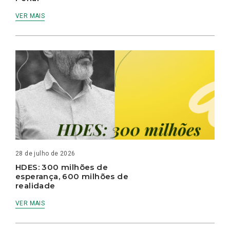
VER MAIS
28 de julho de 2026
HDES: 300 milhões de
esperança, 600 milhões de
realidade
VER MAIS