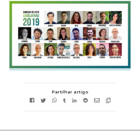
Partilhar artigo