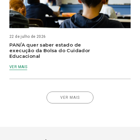
22 de julho de 2026
PAN/A quer saber estado de
execução da Bolsa do Cuidador
Educacional
VER MAIS
VER MAIS