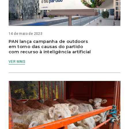
14 de maio de 2023
PAN lança campanha de outdoors
em torno das causas do partido
com recurso à inteligência artificial
VER MAIS