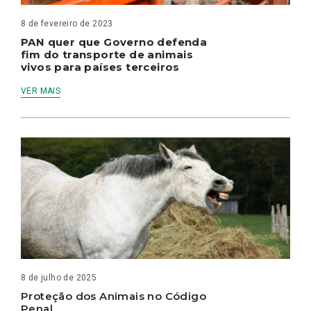
8 de fevereiro de 2023
PAN quer que Governo defenda
fim do transporte de animais
vivos para países terceiros
VER MAIS
8 de julho de 2025
Proteção dos Animais no Código
Penal