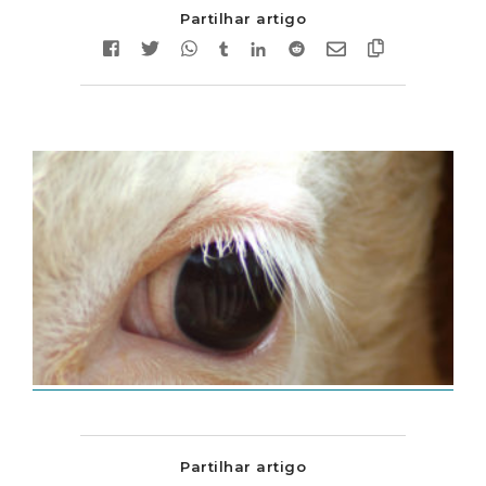
Partilhar artigo
Partilhar artigo