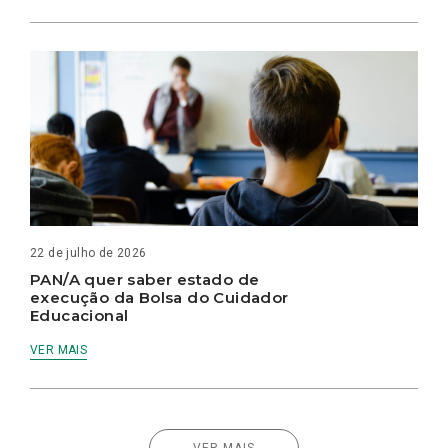
22 de julho de 2026
PAN/A quer saber estado de
execução da Bolsa do Cuidador
Educacional
VER MAIS
VER MAIS