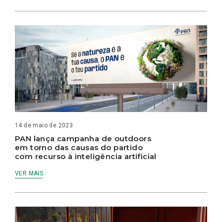
14 de maio de 2023
PAN lança campanha de outdoors
em torno das causas do partido
com recurso à inteligência artificial
VER MAIS