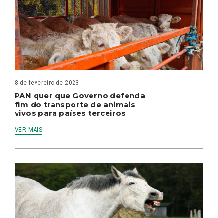
8 de fevereiro de 2023
PAN quer que Governo defenda
fim do transporte de animais
vivos para países terceiros
VER MAIS