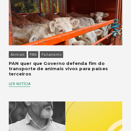
Animais
PAN
Parlamento
PAN quer que Governo defenda fim do
transporte de animais vivos para países
terceiros
LER NOTÍCIA