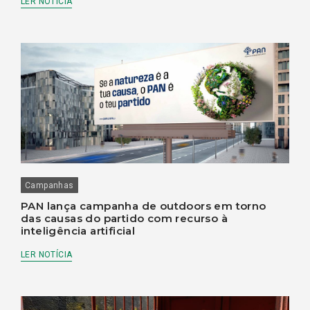
LER NOTÍCIA
Campanhas
PAN lança campanha de outdoors em torno
das causas do partido com recurso à
inteligência artificial
LER NOTÍCIA