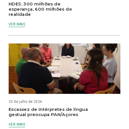
HDES: 300 milhões de
esperança, 600 milhões de
realidade
VER MAIS
23 de julho de 2026
Escassez de intérpretes de língua
gestual preocupa PAN/Açores
VER MAIS