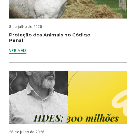
8 de julho de 2025
Proteção dos Animais no Código
Penal
VER MAIS
28 de julho de 2026