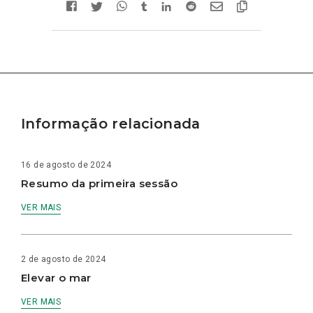
Informação relacionada
16 de agosto de 2024
Resumo da primeira sessão
VER MAIS
2 de agosto de 2024
Elevar o mar
VER MAIS