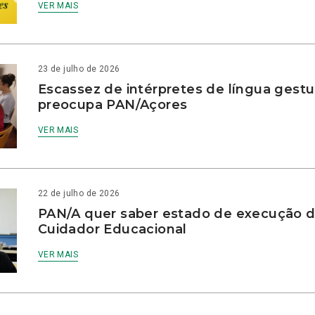
VER MAIS
23 de julho de 2026
Escassez de intérpretes de língua gestu
preocupa PAN/Açores
VER MAIS
22 de julho de 2026
PAN/A quer saber estado de execução d
Cuidador Educacional
VER MAIS