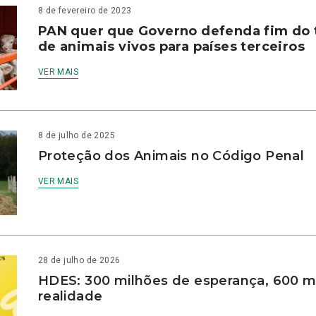
8 de fevereiro de 2023
PAN quer que Governo defenda fim do 
de animais vivos para países terceiros
VER MAIS
8 de julho de 2025
Proteção dos Animais no Código Penal
VER MAIS
28 de julho de 2026
HDES: 300 milhões de esperança, 600 m
realidade