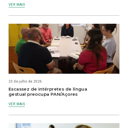
VER MAIS
23 de julho de 2026
Escassez de intérpretes de língua
gestual preocupa PAN/Açores
VER MAIS