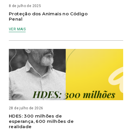
8 de julho de 2025
Proteção dos Animais no Código
Penal
VER MAIS
28 de julho de 2026
HDES: 300 milhões de
esperança, 600 milhões de
realidade