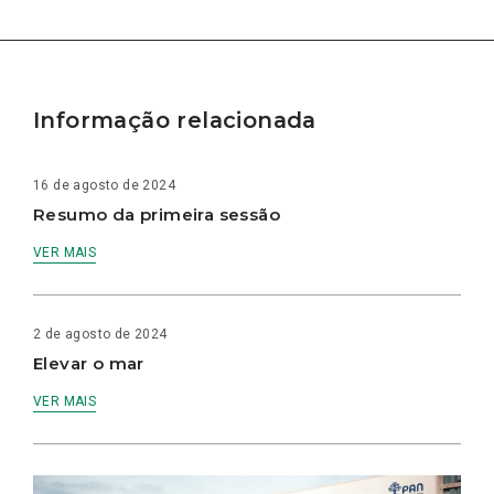
Informação relacionada
16 de agosto de 2024
Resumo da primeira sessão
VER MAIS
2 de agosto de 2024
Elevar o mar
VER MAIS