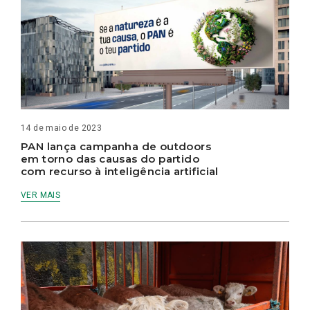
14 de maio de 2023
PAN lança campanha de outdoors
em torno das causas do partido
com recurso à inteligência artificial
VER MAIS