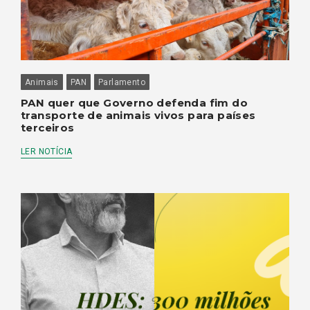
Animais
PAN
Parlamento
PAN quer que Governo defenda fim do
transporte de animais vivos para países
terceiros
LER NOTÍCIA