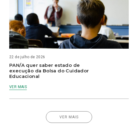
22 de julho de 2026
PAN/A quer saber estado de
execução da Bolsa do Cuidador
Educacional
VER MAIS
VER MAIS