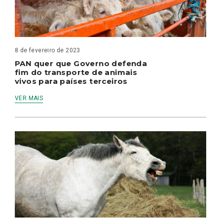
8 de fevereiro de 2023
PAN quer que Governo defenda
fim do transporte de animais
vivos para países terceiros
VER MAIS