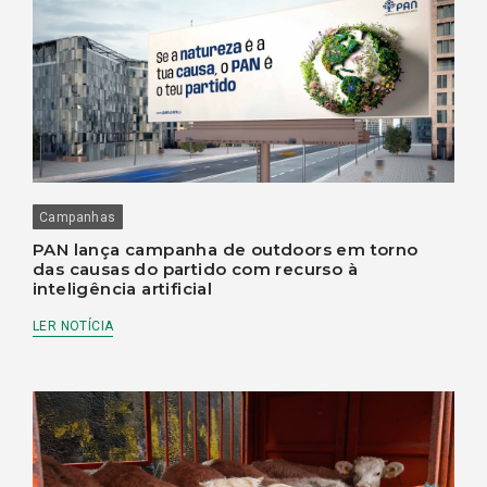
Campanhas
PAN lança campanha de outdoors em torno
das causas do partido com recurso à
inteligência artificial
LER NOTÍCIA