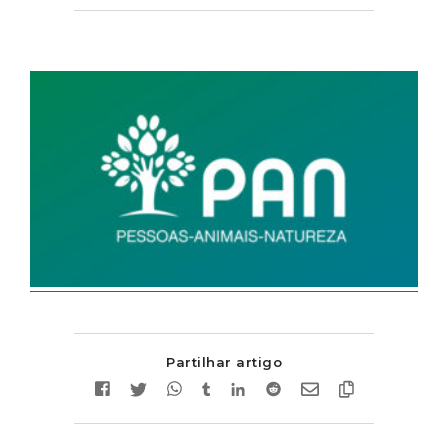
Partilhar artigo