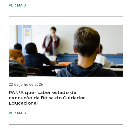
VER MAIS
22 de julho de 2026
PAN/A quer saber estado de
execução da Bolsa do Cuidador
Educacional
VER MAIS