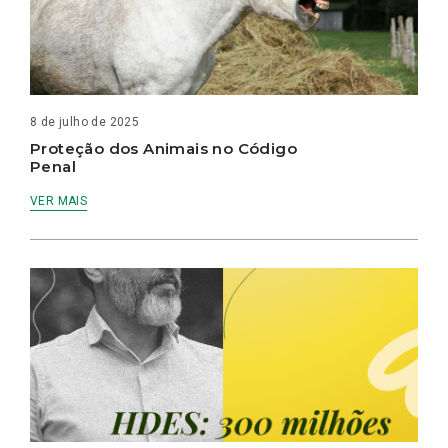
8 de julho de 2025
Proteção dos Animais no Código
Penal
VER MAIS