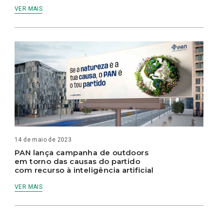
VER MAIS
14 de maio de 2023
PAN lança campanha de outdoors
em torno das causas do partido
com recurso à inteligência artificial
VER MAIS