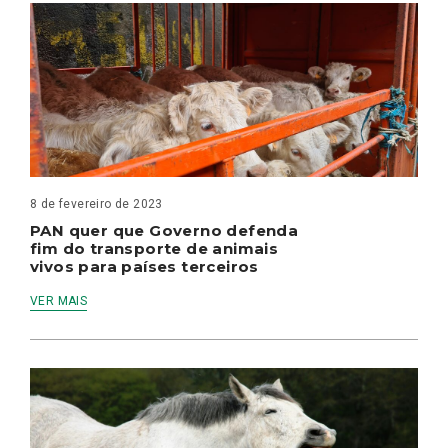
8 de fevereiro de 2023
PAN quer que Governo defenda
fim do transporte de animais
vivos para países terceiros
VER MAIS