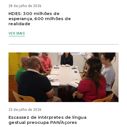
28 de julho de 2026
HDES: 300 milhões de
esperança, 600 milhões de
realidade
VER MAIS
23 de julho de 2026
Escassez de intérpretes de língua
gestual preocupa PAN/Açores