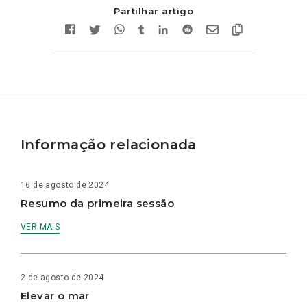
Partilhar artigo
Informação relacionada
16 de agosto de 2024
Resumo da primeira sessão
VER MAIS
2 de agosto de 2024
Elevar o mar