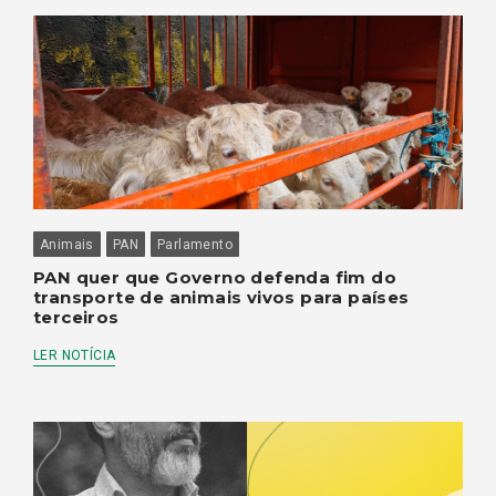
Animais
PAN
Parlamento
PAN quer que Governo defenda fim do
transporte de animais vivos para países
terceiros
LER NOTÍCIA