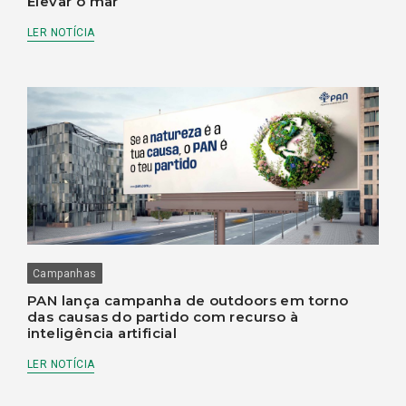
Elevar o mar
LER NOTÍCIA
Campanhas
PAN lança campanha de outdoors em torno
das causas do partido com recurso à
inteligência artificial
LER NOTÍCIA