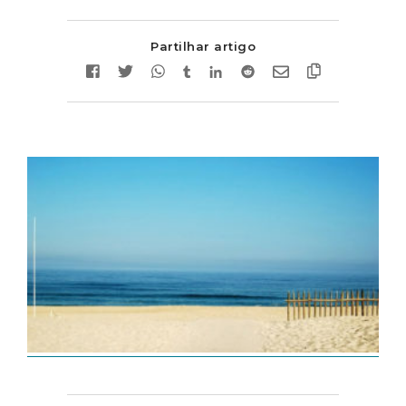
Partilhar artigo