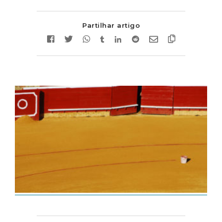
Partilhar artigo