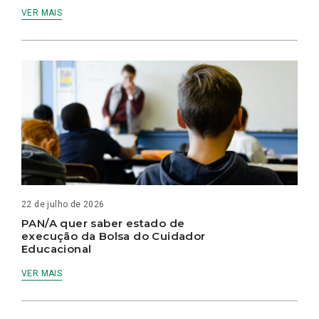
VER MAIS
22 de julho de 2026
PAN/A quer saber estado de
execução da Bolsa do Cuidador
Educacional
VER MAIS