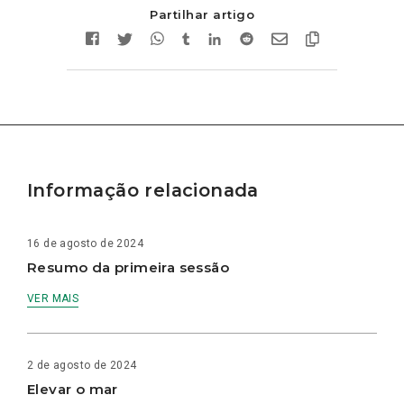
Partilhar artigo
Informação relacionada
16 de agosto de 2024
Resumo da primeira sessão
VER MAIS
2 de agosto de 2024
Elevar o mar