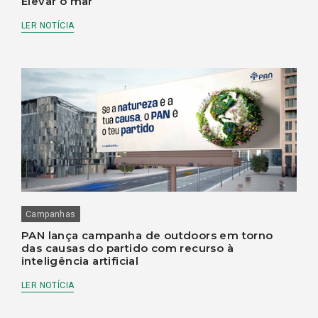
Elevar o mar
LER NOTÍCIA
Campanhas
PAN lança campanha de outdoors em torno
das causas do partido com recurso à
inteligência artificial
LER NOTÍCIA