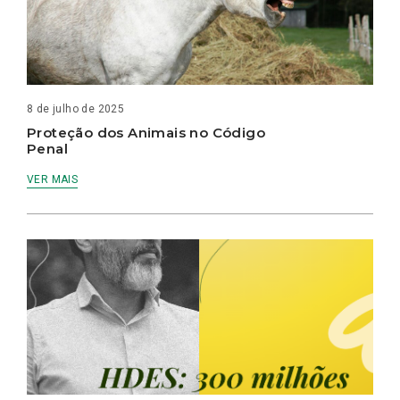
8 de julho de 2025
Proteção dos Animais no Código
Penal
VER MAIS