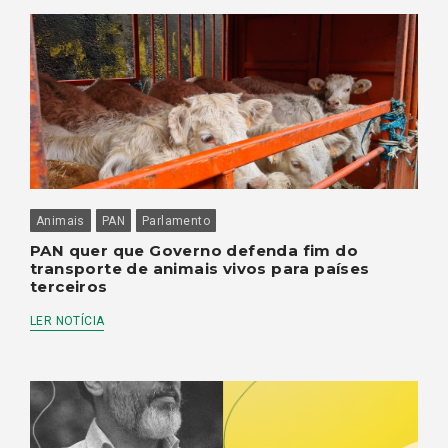
Animais
PAN
Parlamento
PAN quer que Governo defenda fim do
transporte de animais vivos para países
terceiros
LER NOTÍCIA