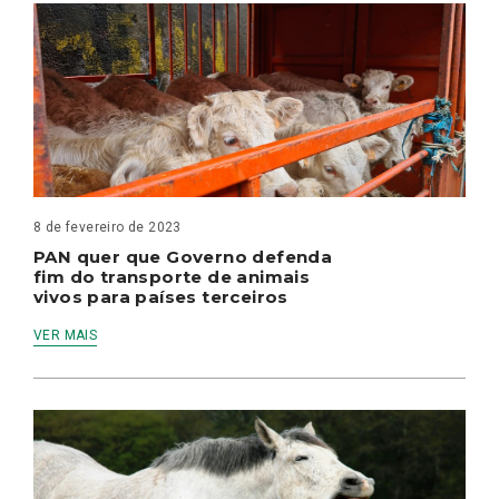
8 de fevereiro de 2023
PAN quer que Governo defenda
fim do transporte de animais
vivos para países terceiros
VER MAIS