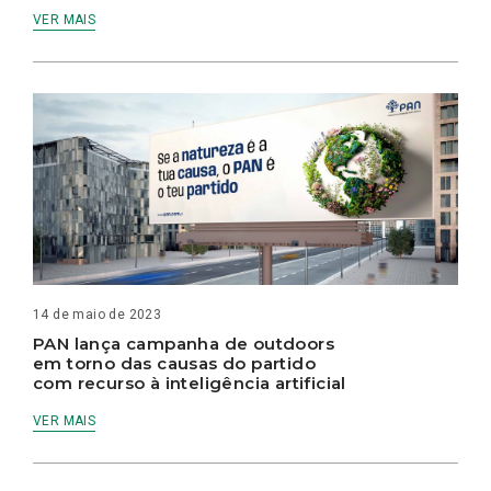
VER MAIS
14 de maio de 2023
PAN lança campanha de outdoors
em torno das causas do partido
com recurso à inteligência artificial
VER MAIS