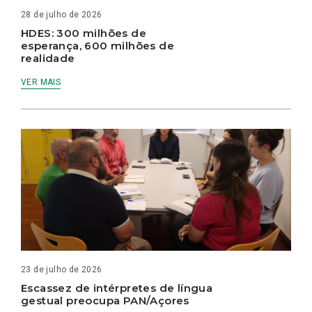
28 de julho de 2026
HDES: 300 milhões de
esperança, 600 milhões de
realidade
VER MAIS
23 de julho de 2026
Escassez de intérpretes de língua
gestual preocupa PAN/Açores