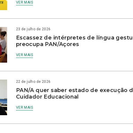
VER MAIS
23 de julho de 2026
Escassez de intérpretes de língua gestu
preocupa PAN/Açores
VER MAIS
22 de julho de 2026
PAN/A quer saber estado de execução d
Cuidador Educacional
VER MAIS