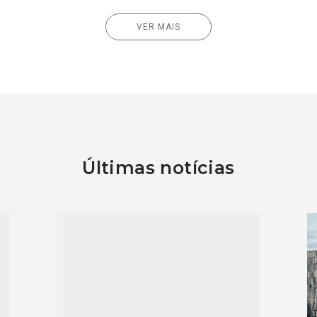
VER MAIS
Últimas notícias