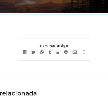
Partilhar artigo
relacionada