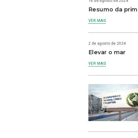
16 de agosto de 2024
Resumo da prime
VER MAIS
2 de agosto de 2024
Elevar o mar
VER MAIS