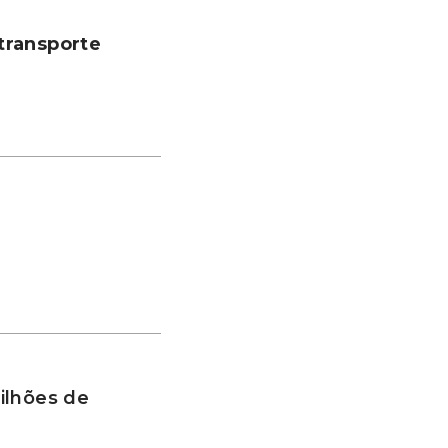
transporte
ilhões de