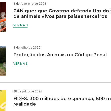
8 de fevereiro de 2023
PAN quer que Governo defenda fim do 
de animais vivos para países terceiros
VER MAIS
8 de julho de 2025
Proteção dos Animais no Código Penal
VER MAIS
28 de julho de 2026
HDES: 300 milhões de esperança, 600 m
realidade