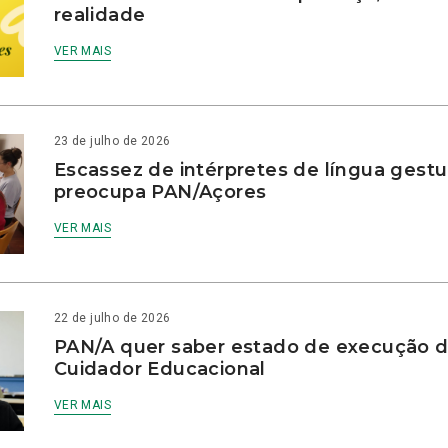
realidade
VER MAIS
23 de julho de 2026
Escassez de intérpretes de língua gestu
preocupa PAN/Açores
VER MAIS
22 de julho de 2026
PAN/A quer saber estado de execução d
Cuidador Educacional
VER MAIS