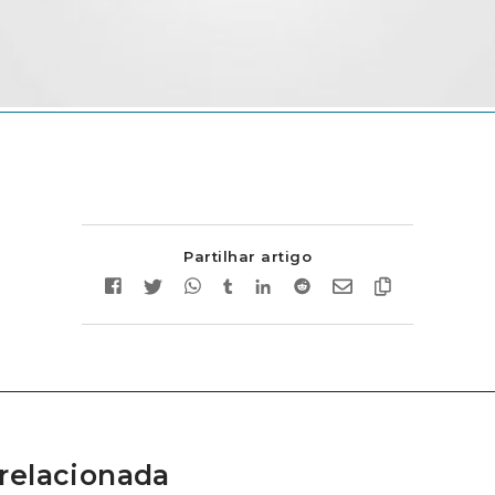
Partilhar artigo
relacionada