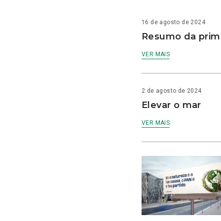
16 de agosto de 2024
Resumo da prime
VER MAIS
2 de agosto de 2024
Elevar o mar
VER MAIS