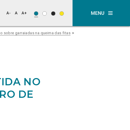
o sobre garraiadas na queima das fitas
TIDA NO
BRO DE