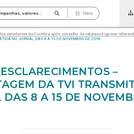
Filtros
 dos estudantes de Coimbra após conselho de veteranos ignorar referend
ITIDA NO JORNAL DAS 8 A 15 DE NOVEMBRO DE 2018
6_ESCLARECIMENTOS –
AGEM DA TVI TRANSMI
 DAS 8 A 15 DE NOVEM