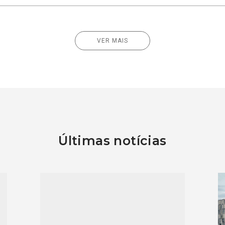
VER MAIS
Últimas notícias