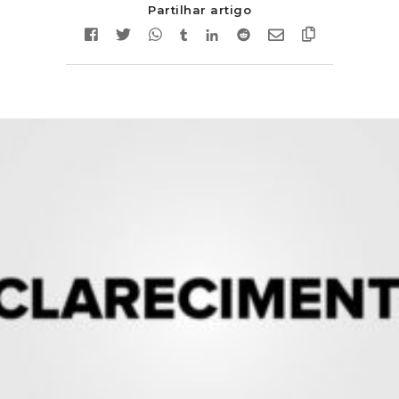
Partilhar artigo