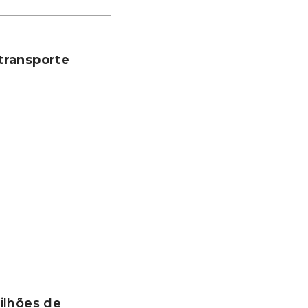
transporte
ilhões de