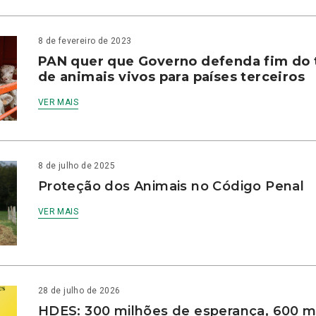
8 de fevereiro de 2023
PAN quer que Governo defenda fim do 
de animais vivos para países terceiros
VER MAIS
8 de julho de 2025
Proteção dos Animais no Código Penal
VER MAIS
28 de julho de 2026
HDES: 300 milhões de esperança, 600 m