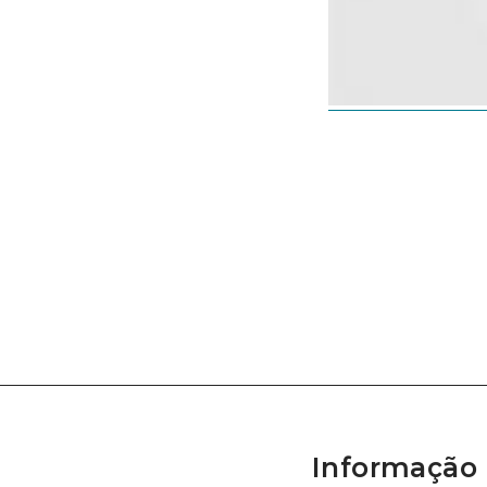
Informação 