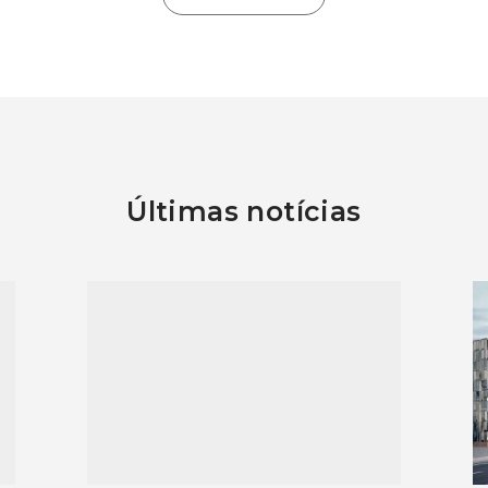
Últimas notícias