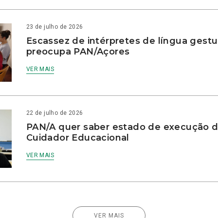
23 de julho de 2026
Escassez de intérpretes de língua gestu
preocupa PAN/Açores
VER MAIS
22 de julho de 2026
PAN/A quer saber estado de execução d
Cuidador Educacional
VER MAIS
VER MAIS