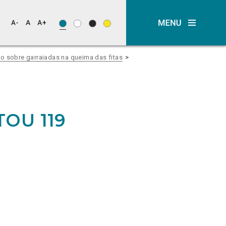
o sobre garraiadas na queima das fitas
TOU 119