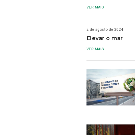
VER MAIS
2 de agosto de 2024
Elevar o mar
VER MAIS