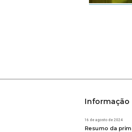
Informação 
16 de agosto de 2024
Resumo da prime