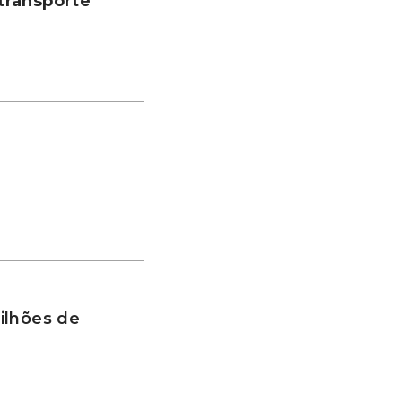
transporte
ilhões de