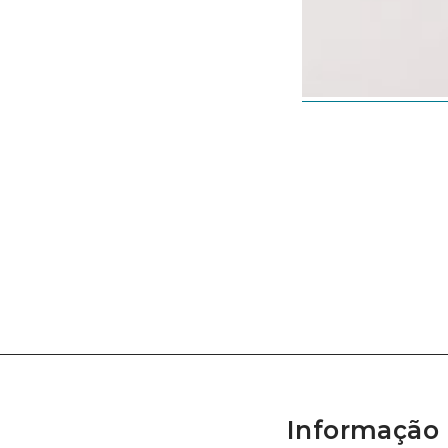
Informação 