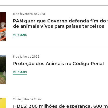
8 de fevereiro de 2023
PAN quer que Governo defenda fim do 
de animais vivos para países terceiros
VER MAIS
8 de julho de 2025
Proteção dos Animais no Código Penal
VER MAIS
28 de julho de 2026
HDES: 300 milhões de esperança, 600 m