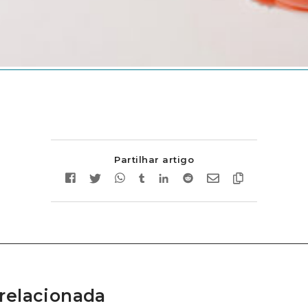
Partilhar artigo
relacionada