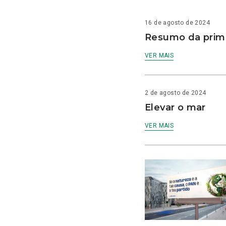
16 de agosto de 2024
Resumo da prime
VER MAIS
2 de agosto de 2024
Elevar o mar
VER MAIS