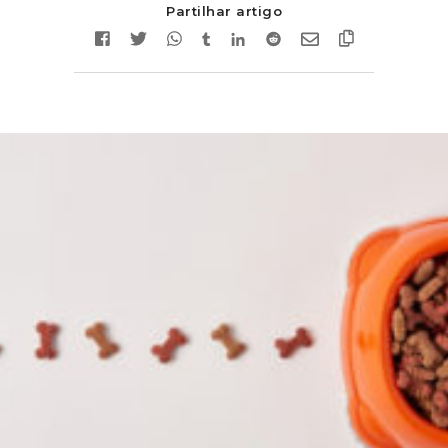
Partilhar artigo