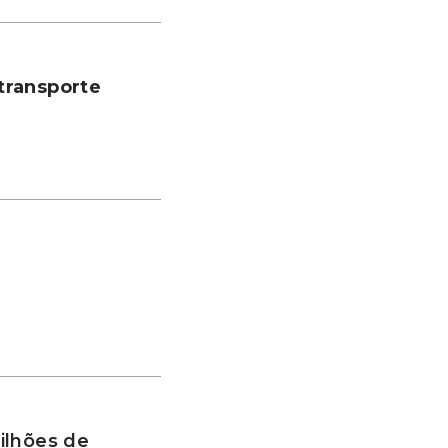
transporte
ilhões de