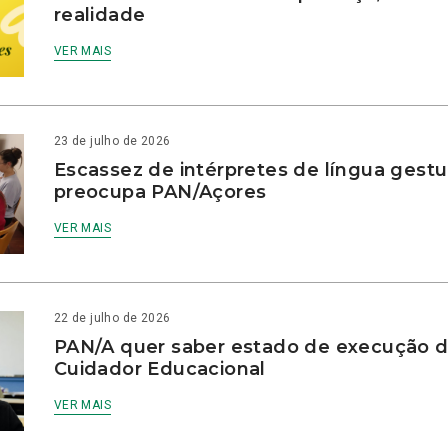
realidade
VER MAIS
23 de julho de 2026
Escassez de intérpretes de língua gestu
preocupa PAN/Açores
VER MAIS
22 de julho de 2026
PAN/A quer saber estado de execução d
Cuidador Educacional
VER MAIS