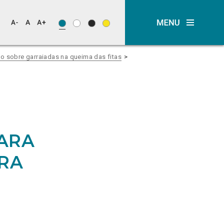
o sobre garraiadas na queima das fitas
PARA
ARA