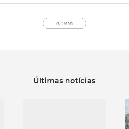
VER MAIS
Últimas notícias