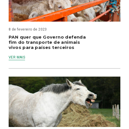
8 de fevereiro de 2023
PAN quer que Governo defenda
fim do transporte de animais
vivos para países terceiros
VER MAIS