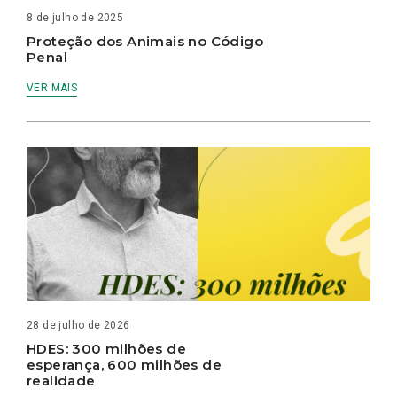
8 de julho de 2025
Proteção dos Animais no Código
Penal
VER MAIS
28 de julho de 2026
HDES: 300 milhões de
esperança, 600 milhões de
realidade