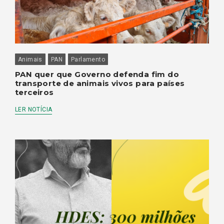
Animais
PAN
Parlamento
PAN quer que Governo defenda fim do
transporte de animais vivos para países
terceiros
LER NOTÍCIA