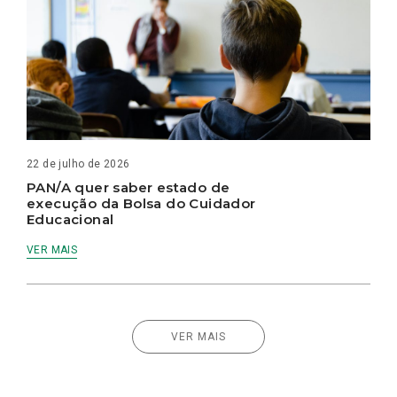
22 de julho de 2026
PAN/A quer saber estado de
execução da Bolsa do Cuidador
Educacional
VER MAIS
VER MAIS