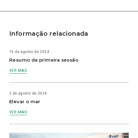
Informação relacionada
16 de agosto de 2024
Resumo da primeira sessão
VER MAIS
2 de agosto de 2024
Elevar o mar
VER MAIS