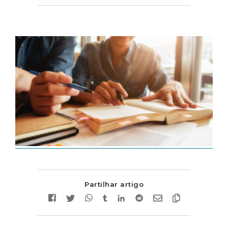
Partilhar artigo