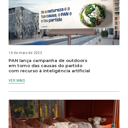
14 de maio de 2023
PAN lança campanha de outdoors
em torno das causas do partido
com recurso à inteligência artificial
VER MAIS