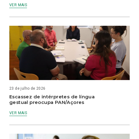
VER MAIS
23 de julho de 2026
Escassez de intérpretes de língua
gestual preocupa PAN/Açores
VER MAIS