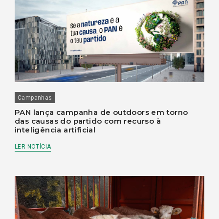
Campanhas
PAN lança campanha de outdoors em torno
das causas do partido com recurso à
inteligência artificial
LER NOTÍCIA