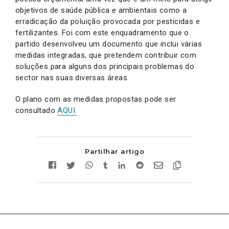
objetivos de saúde pública e ambientais como a
erradicação da poluição provocada por pesticidas e
fertilizantes. Foi com este enquadramento que o
partido desenvolveu um documento que inclui várias
medidas integradas, que pretendem contribuir com
soluções para alguns dos principais problemas do
sector nas suas diversas áreas.
O plano com as medidas propostas pode ser
consultado
AQUI.
Partilhar artigo