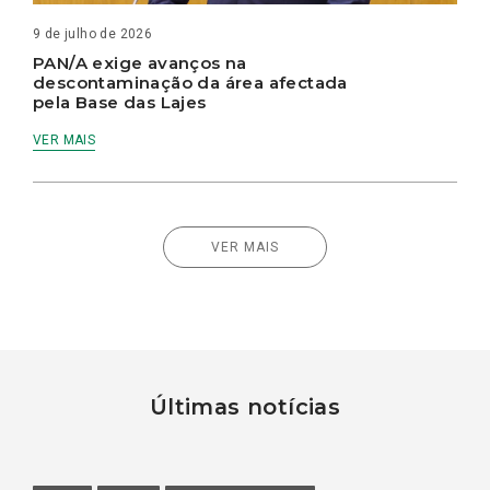
9 de julho de 2026
PAN/A exige avanços na
descontaminação da área afectada
pela Base das Lajes
VER MAIS
VER MAIS
Últimas notícias