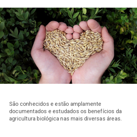
São conhecidos e estão amplamente
documentados e estudados os benefícios da
agricultura biológica nas mais diversas áreas.