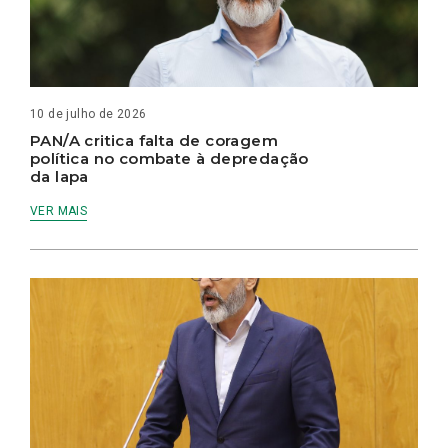
10 de julho de 2026
PAN/A critica falta de coragem
política no combate à depredação
da lapa
VER MAIS