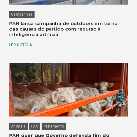
Campanhas
PAN lança campanha de outdoors em torno
das causas do partido com recurso à
inteligência artificial
LER NOTÍCIA
Animais
PAN
Parlamento
PAN quer que Governo defenda fim do