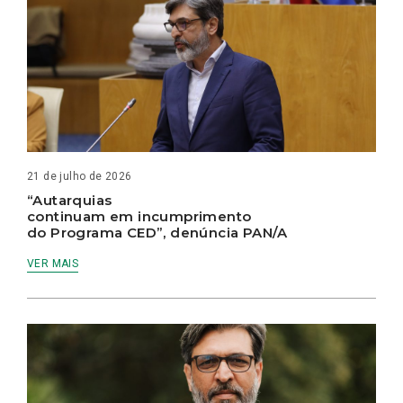
21 de julho de 2026
“Autarquias
continuam em incumprimento
do Programa CED”, denúncia PAN/A
VER MAIS