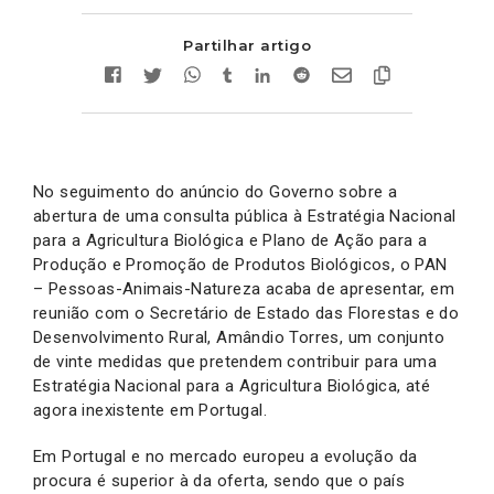
Partilhar artigo
No seguimento do anúncio do Governo sobre a
abertura de uma consulta pública à Estratégia Nacional
para a Agricultura Biológica e Plano de Ação para a
Produção e Promoção de Produtos Biológicos, o PAN
– Pessoas-Animais-Natureza acaba de apresentar, em
reunião com o Secretário de Estado das Florestas e do
Desenvolvimento Rural, Amândio Torres, um conjunto
de vinte medidas que pretendem contribuir para uma
Estratégia Nacional para a Agricultura Biológica, até
agora inexistente em Portugal.
Em Portugal e no mercado europeu a evolução da
procura é superior à da oferta, sendo que o país