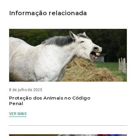
Informação relacionada
8 de julho de 2025
Proteção dos Animais no Código
Penal
VER MAIS