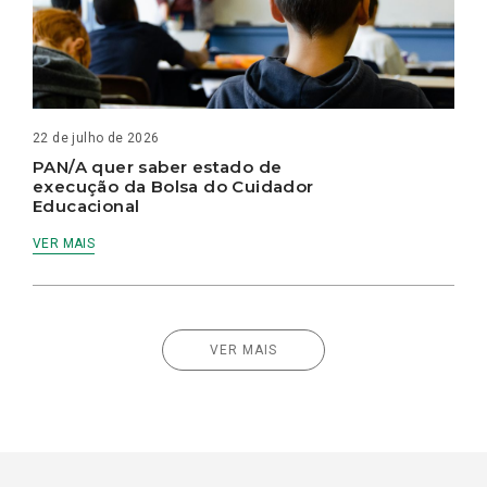
22 de julho de 2026
PAN/A quer saber estado de
execução da Bolsa do Cuidador
Educacional
VER MAIS
VER MAIS