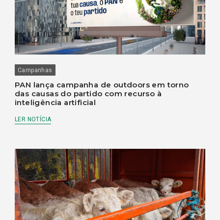
Campanhas
PAN lança campanha de outdoors em torno
das causas do partido com recurso à
inteligência artificial
LER NOTÍCIA