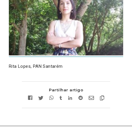
Rita Lopes, PAN Santarém
Partilhar artigo