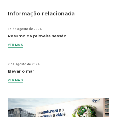
Informação relacionada
16 de agosto de 2024
Resumo da primeira sessão
VER MAIS
2 de agosto de 2024
Elevar o mar
VER MAIS