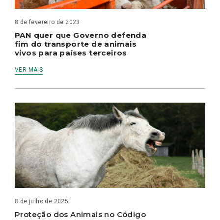
8 de fevereiro de 2023
PAN quer que Governo defenda
fim do transporte de animais
vivos para países terceiros
VER MAIS
8 de julho de 2025
Proteção dos Animais no Código