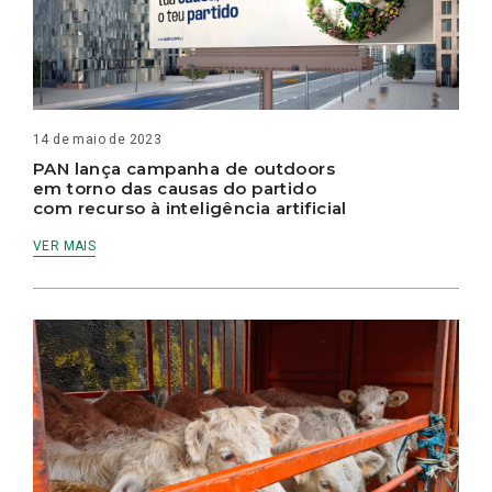
14 de maio de 2023
PAN lança campanha de outdoors
em torno das causas do partido
com recurso à inteligência artificial
VER MAIS