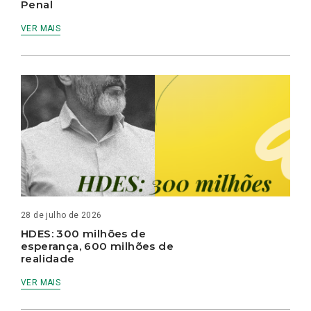
Penal
VER MAIS
28 de julho de 2026
HDES: 300 milhões de
esperança, 600 milhões de
realidade
VER MAIS