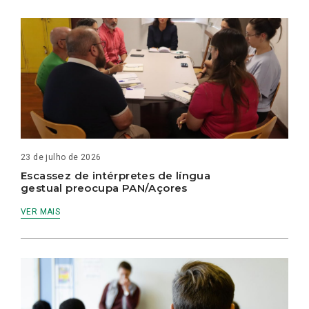
23 de julho de 2026
Escassez de intérpretes de língua
gestual preocupa PAN/Açores
VER MAIS