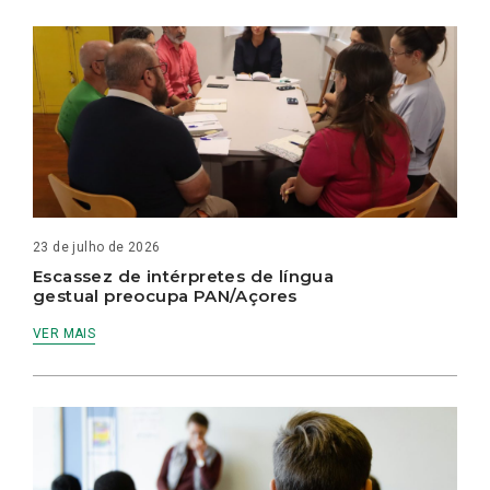
23 de julho de 2026
Escassez de intérpretes de língua
gestual preocupa PAN/Açores
VER MAIS