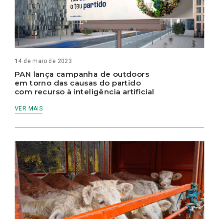
14 de maio de 2023
PAN lança campanha de outdoors
em torno das causas do partido
com recurso à inteligência artificial
VER MAIS