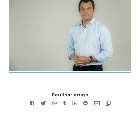
Partilhar artigo