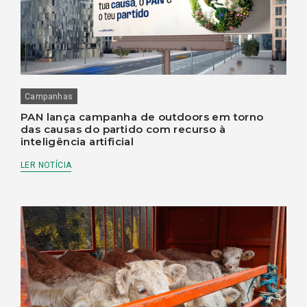
Campanhas
PAN lança campanha de outdoors em torno
das causas do partido com recurso à
inteligência artificial
LER NOTÍCIA