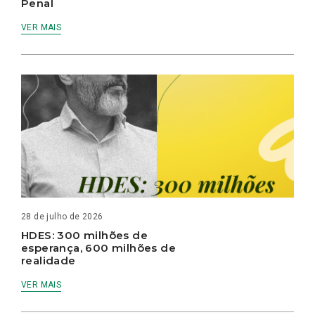
Penal
VER MAIS
28 de julho de 2026
HDES: 300 milhões de
esperança, 600 milhões de
realidade
VER MAIS