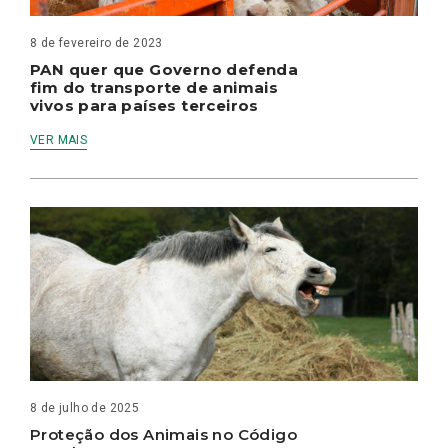
8 de fevereiro de 2023
PAN quer que Governo defenda
fim do transporte de animais
vivos para países terceiros
VER MAIS
8 de julho de 2025
Proteção dos Animais no Código