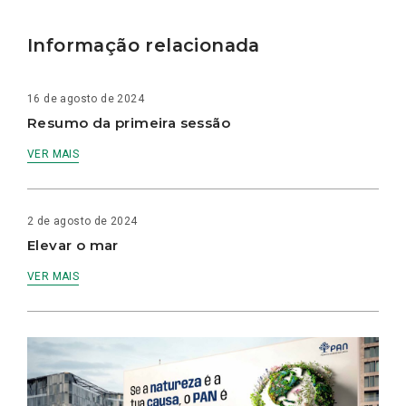
Informação relacionada
16 de agosto de 2024
Resumo da primeira sessão
VER MAIS
2 de agosto de 2024
Elevar o mar
VER MAIS