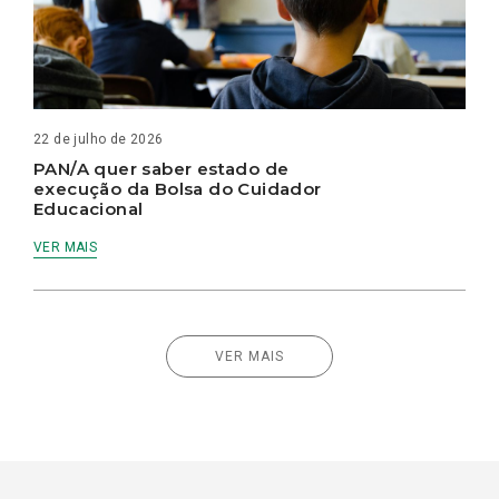
22 de julho de 2026
PAN/A quer saber estado de
execução da Bolsa do Cuidador
Educacional
VER MAIS
VER MAIS