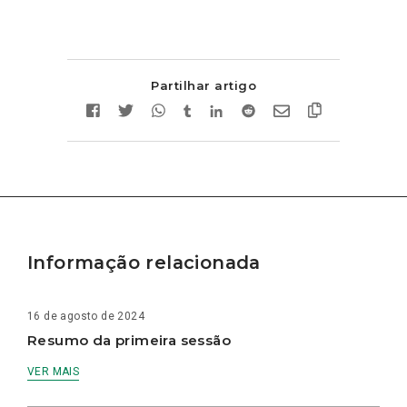
Partilhar artigo
Informação relacionada
16 de agosto de 2024
Resumo da primeira sessão
VER MAIS