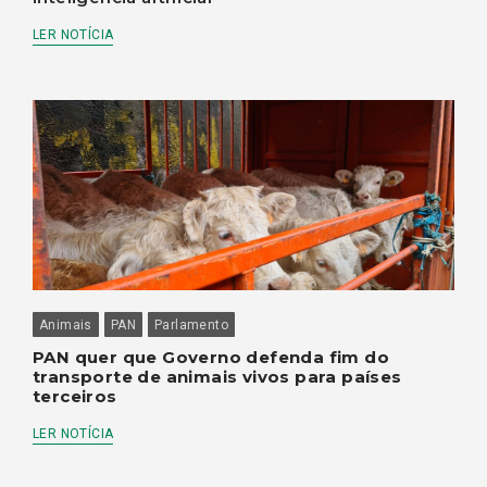
LER NOTÍCIA
Animais
PAN
Parlamento
PAN quer que Governo defenda fim do
transporte de animais vivos para países
terceiros
LER NOTÍCIA