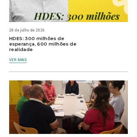
28 de julho de 2026
HDES: 300 milhões de
esperança, 600 milhões de
realidade
VER MAIS