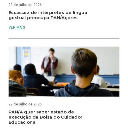
23 de julho de 2026
Escassez de intérpretes de língua
gestual preocupa PAN/Açores
VER MAIS
22 de julho de 2026
PAN/A quer saber estado de
execução da Bolsa do Cuidador
Educacional