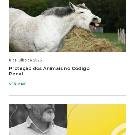
8 de julho de 2025
Proteção dos Animais no Código
Penal
VER MAIS