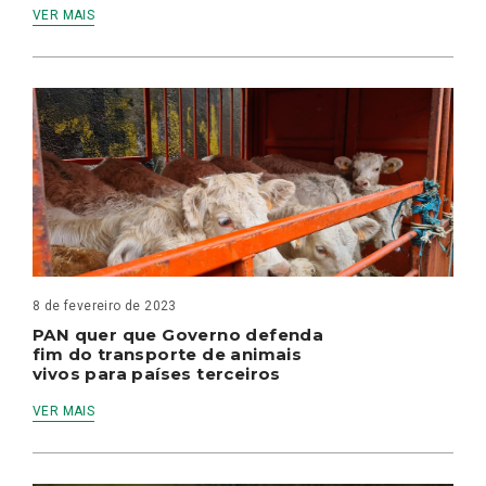
VER MAIS
8 de fevereiro de 2023
PAN quer que Governo defenda
fim do transporte de animais
vivos para países terceiros
VER MAIS