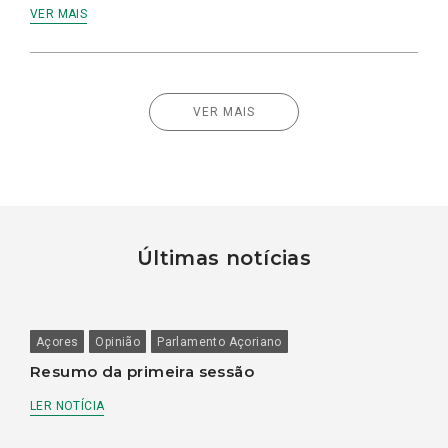
VER MAIS
VER MAIS
Últimas notícias
Açores
Opinião
Parlamento Açoriano
Resumo da primeira sessão
LER NOTÍCIA