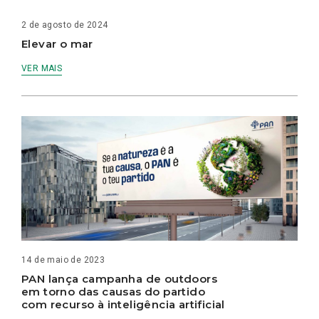
2 de agosto de 2024
Elevar o mar
VER MAIS
14 de maio de 2023
PAN lança campanha de outdoors
em torno das causas do partido
com recurso à inteligência artificial