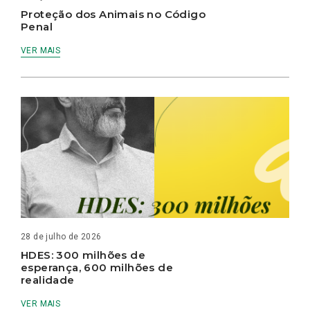
Proteção dos Animais no Código
Penal
VER MAIS
28 de julho de 2026
HDES: 300 milhões de
esperança, 600 milhões de
realidade
VER MAIS