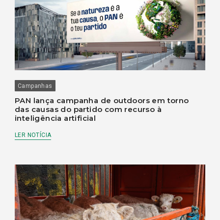
Campanhas
PAN lança campanha de outdoors em torno
das causas do partido com recurso à
inteligência artificial
LER NOTÍCIA