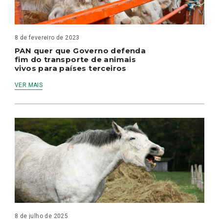
8 de fevereiro de 2023
PAN quer que Governo defenda
fim do transporte de animais
vivos para países terceiros
VER MAIS
8 de julho de 2025