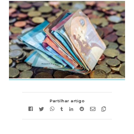
Partilhar artigo