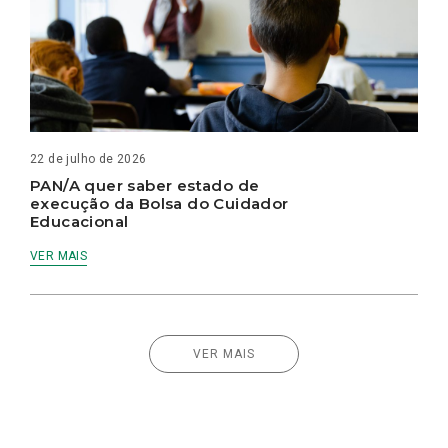
22 de julho de 2026
PAN/A quer saber estado de
execução da Bolsa do Cuidador
Educacional
VER MAIS
VER MAIS