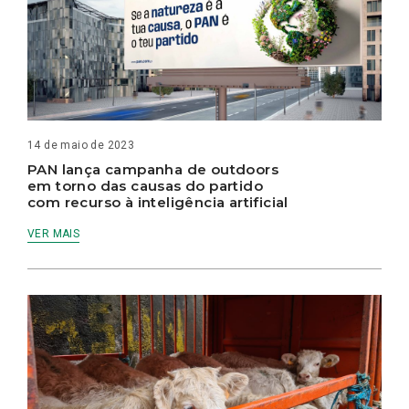
14 de maio de 2023
PAN lança campanha de outdoors
em torno das causas do partido
com recurso à inteligência artificial
VER MAIS