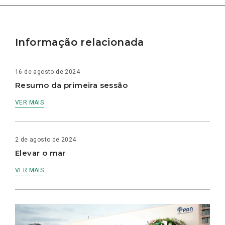
Informação relacionada
16 de agosto de 2024
Resumo da primeira sessão
VER MAIS
2 de agosto de 2024
Elevar o mar
VER MAIS