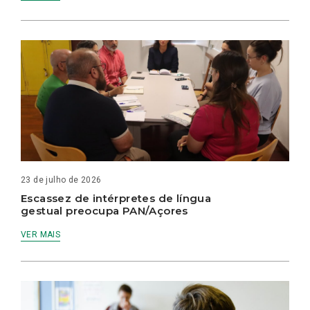
23 de julho de 2026
Escassez de intérpretes de língua
gestual preocupa PAN/Açores
VER MAIS