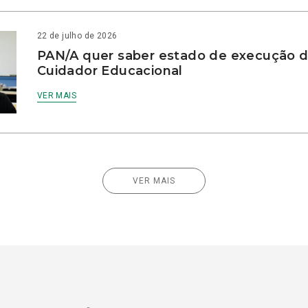
22 de julho de 2026
PAN/A quer saber estado de execução d
Cuidador Educacional
VER MAIS
VER MAIS