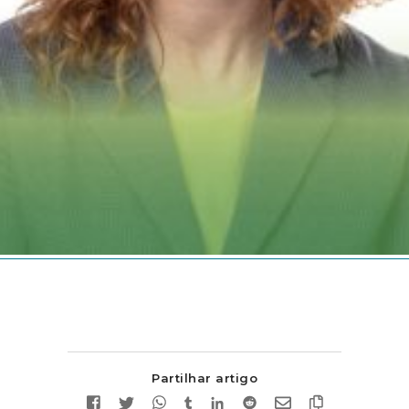
Partilhar artigo