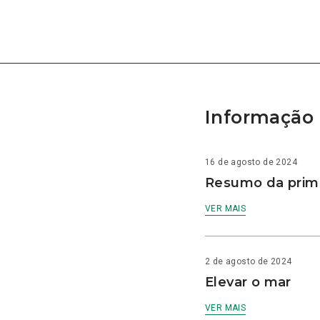
Informação 
16 de agosto de 2024
Resumo da prime
VER MAIS
2 de agosto de 2024
Elevar o mar
VER MAIS