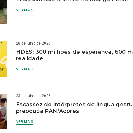
VER MAIS
28 de julho de 2026
HDES: 300 milhões de esperança, 600 m
realidade
VER MAIS
23 de julho de 2026
Escassez de intérpretes de língua gestu
preocupa PAN/Açores
VER MAIS