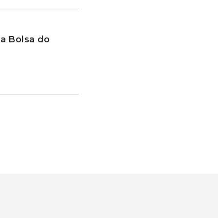
a Bolsa do