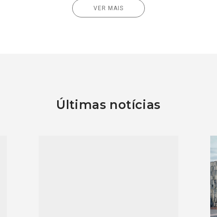
VER MAIS
Últimas notícias