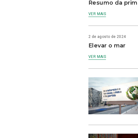
Resumo da prime
VER MAIS
2 de agosto de 2024
Elevar o mar
VER MAIS