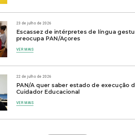
23 de julho de 2026
Escassez de intérpretes de língua gestu
preocupa PAN/Açores
VER MAIS
22 de julho de 2026
PAN/A quer saber estado de execução d
Cuidador Educacional
VER MAIS