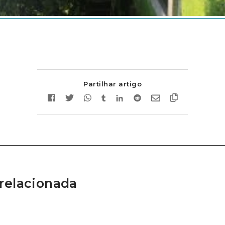
Partilhar artigo
relacionada