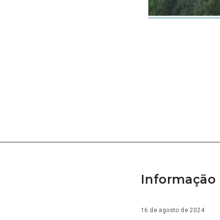
Informação 
16 de agosto de 2024