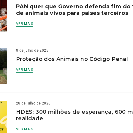
PAN quer que Governo defenda fim do 
de animais vivos para países terceiros
VER MAIS
8 de julho de 2025
Proteção dos Animais no Código Penal
VER MAIS
28 de julho de 2026
HDES: 300 milhões de esperança, 600 m
realidade
VER MAIS