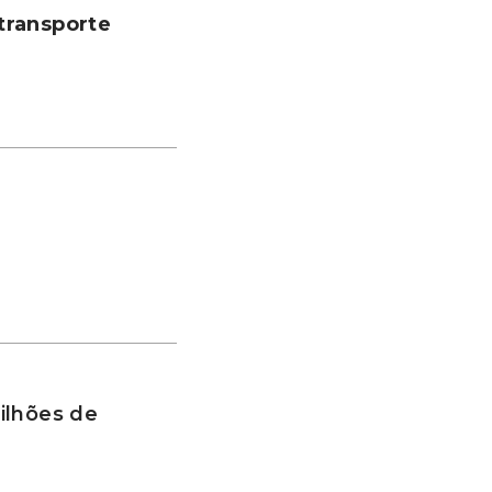
transporte
ilhões de