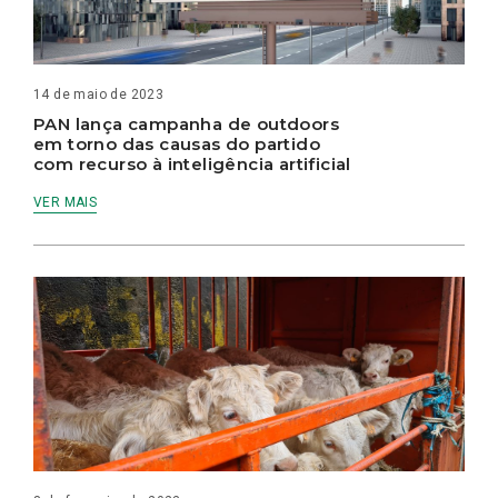
14 de maio de 2023
PAN lança campanha de outdoors
em torno das causas do partido
com recurso à inteligência artificial
VER MAIS