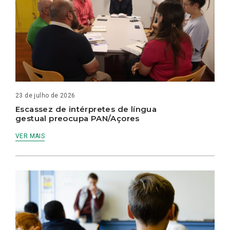
23 de julho de 2026
Escassez de intérpretes de língua
gestual preocupa PAN/Açores
VER MAIS