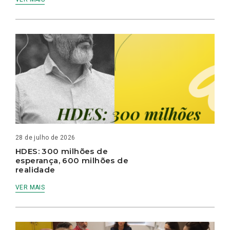
28 de julho de 2026
HDES: 300 milhões de
esperança, 600 milhões de
realidade
VER MAIS