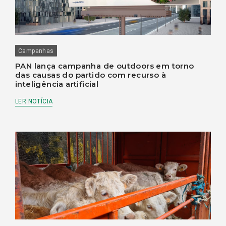
Campanhas
PAN lança campanha de outdoors em torno
das causas do partido com recurso à
inteligência artificial
LER NOTÍCIA