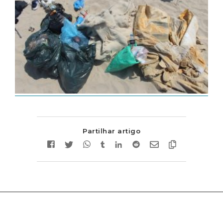
Partilhar artigo