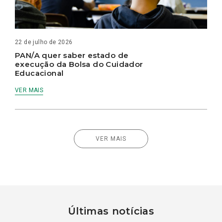
22 de julho de 2026
PAN/A quer saber estado de
execução da Bolsa do Cuidador
Educacional
VER MAIS
VER MAIS
Últimas notícias