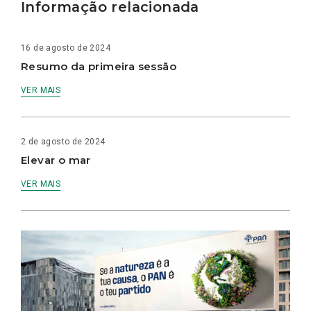
Informação relacionada
16 de agosto de 2024
Resumo da primeira sessão
VER MAIS
2 de agosto de 2024
Elevar o mar
VER MAIS