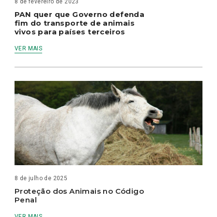
8 de fevereiro de 2023
PAN quer que Governo defenda
fim do transporte de animais
vivos para países terceiros
VER MAIS
8 de julho de 2025
Proteção dos Animais no Código
Penal
VER MAIS