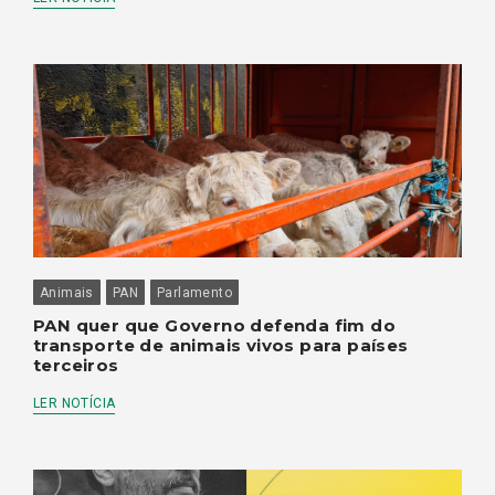
Animais
PAN
Parlamento
PAN quer que Governo defenda fim do
transporte de animais vivos para países
terceiros
LER NOTÍCIA