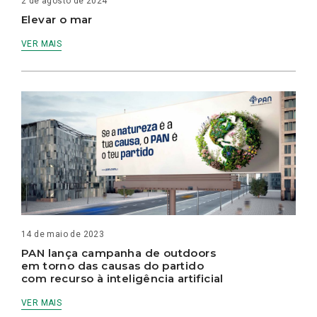
2 de agosto de 2024
Elevar o mar
VER MAIS
14 de maio de 2023
PAN lança campanha de outdoors
em torno das causas do partido
com recurso à inteligência artificial
VER MAIS