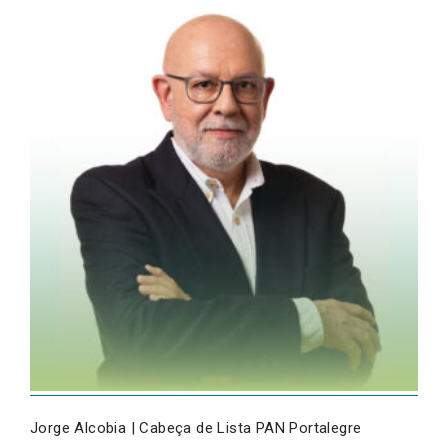
Jorge Alcobia | Cabeça de Lista PAN Portalegre