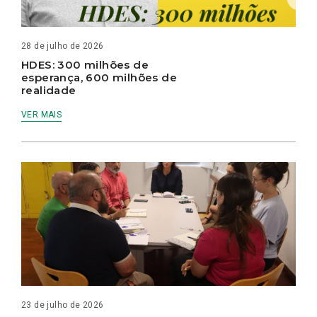
28 de julho de 2026
HDES: 300 milhões de
esperança, 600 milhões de
realidade
VER MAIS
23 de julho de 2026