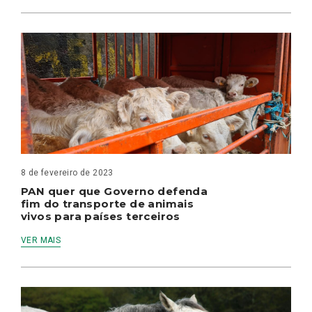
8 de fevereiro de 2023
PAN quer que Governo defenda
fim do transporte de animais
vivos para países terceiros
VER MAIS