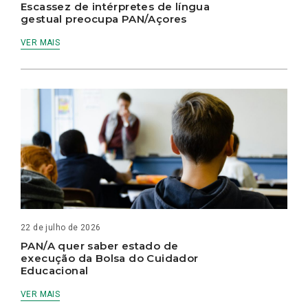
Escassez de intérpretes de língua
gestual preocupa PAN/Açores
VER MAIS
22 de julho de 2026
PAN/A quer saber estado de
execução da Bolsa do Cuidador
Educacional
VER MAIS