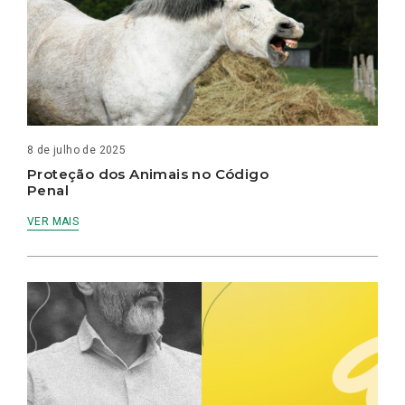
8 de julho de 2025
Proteção dos Animais no Código
Penal
VER MAIS