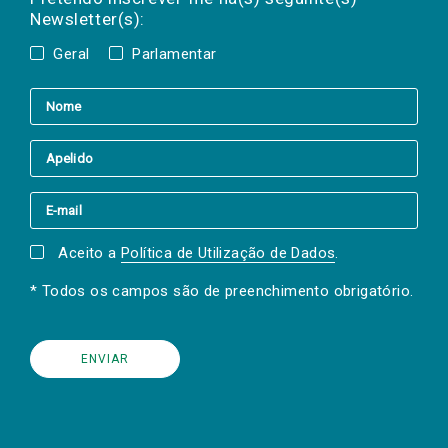
Newsletter(s):
Geral
Parlamentar
Aceito a
Política de Utilização de Dados
.
* Todos os campos são de preenchimento obrigatório.