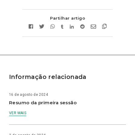
Partilhar artigo
Informação relacionada
16 de agosto de 2024
Resumo da primeira sessão
VER MAIS