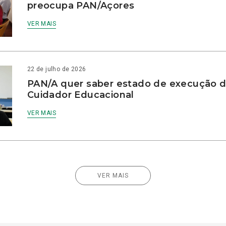
preocupa PAN/Açores
VER MAIS
22 de julho de 2026
PAN/A quer saber estado de execução d
Cuidador Educacional
VER MAIS
VER MAIS