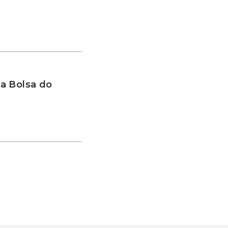
a Bolsa do