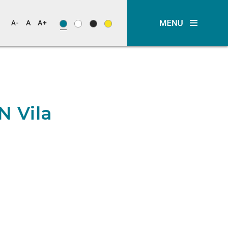
N Vila