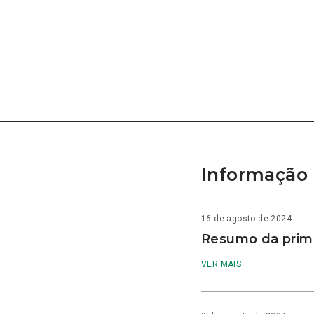
Informação 
16 de agosto de 2024
Resumo da prime
VER MAIS