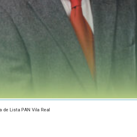
 de Lista PAN Vila Real