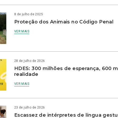
8 de julho de 2025
Proteção dos Animais no Código Penal
VER MAIS
28 de julho de 2026
HDES: 300 milhões de esperança, 600 m
realidade
VER MAIS
23 de julho de 2026
Escassez de intérpretes de língua gestu