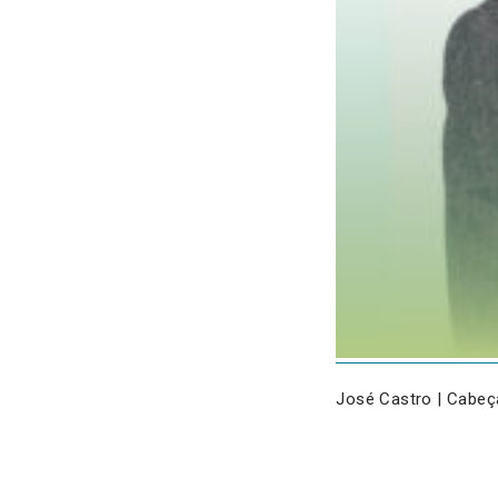
José Castro | Cabeça