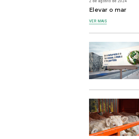
2 de agosto de 2024
Elevar o mar
VER MAIS