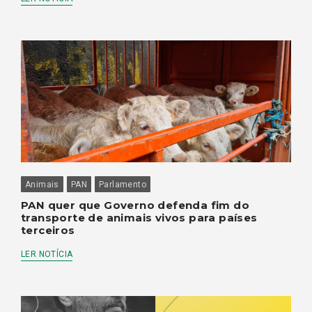
Animais
PAN
Parlamento
PAN quer que Governo defenda fim do
transporte de animais vivos para países
terceiros
LER NOTÍCIA