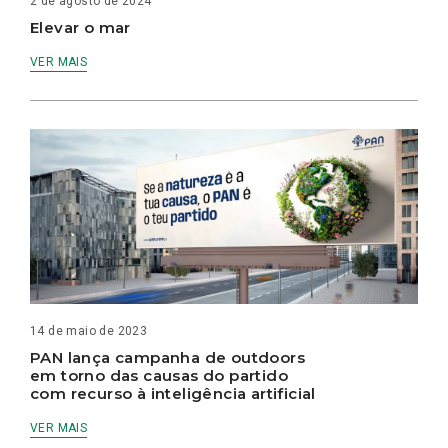
2 de agosto de 2024
Elevar o mar
VER MAIS
14 de maio de 2023
PAN lança campanha de outdoors
em torno das causas do partido
com recurso à inteligência artificial
VER MAIS