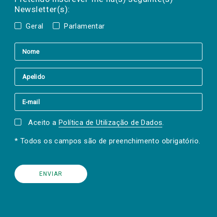
Newsletter(s):
Geral
Parlamentar
Aceito a
Política de Utilização de Dados
.
* Todos os campos são de preenchimento obrigatório.