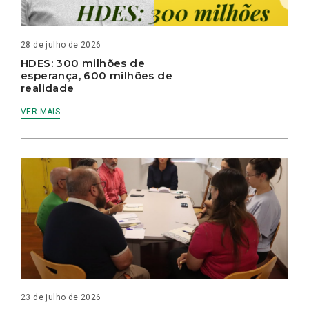
28 de julho de 2026
HDES: 300 milhões de
esperança, 600 milhões de
realidade
VER MAIS
23 de julho de 2026