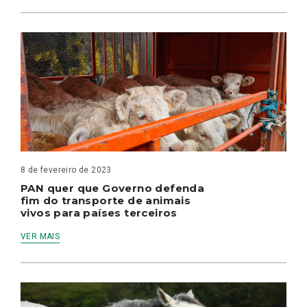
8 de fevereiro de 2023
PAN quer que Governo defenda
fim do transporte de animais
vivos para países terceiros
VER MAIS