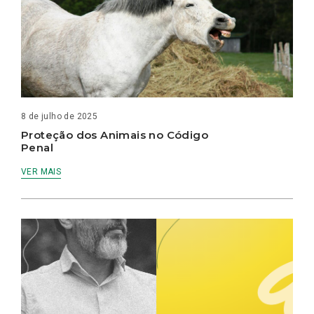
8 de julho de 2025
Proteção dos Animais no Código
Penal
VER MAIS