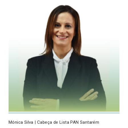
Mónica Silva | Cabeça de Lista PAN Santarém