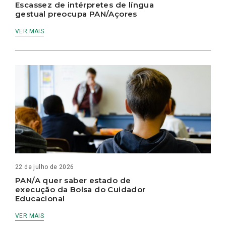
Escassez de intérpretes de língua
gestual preocupa PAN/Açores
VER MAIS
22 de julho de 2026
PAN/A quer saber estado de
execução da Bolsa do Cuidador
Educacional
VER MAIS