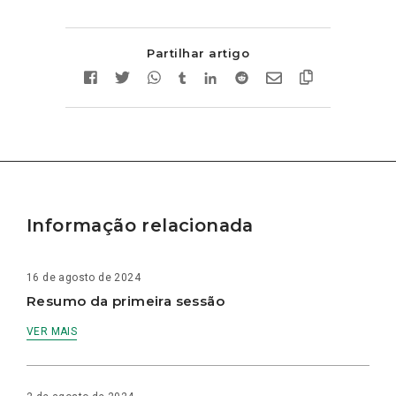
Partilhar artigo
Informação relacionada
16 de agosto de 2024
Resumo da primeira sessão
VER MAIS