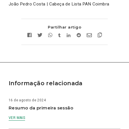
João Pedro Costa | Cabeça de Lista PAN Coimbra
Partilhar artigo
Informação relacionada
16 de agosto de 2024
Resumo da primeira sessão
VER MAIS