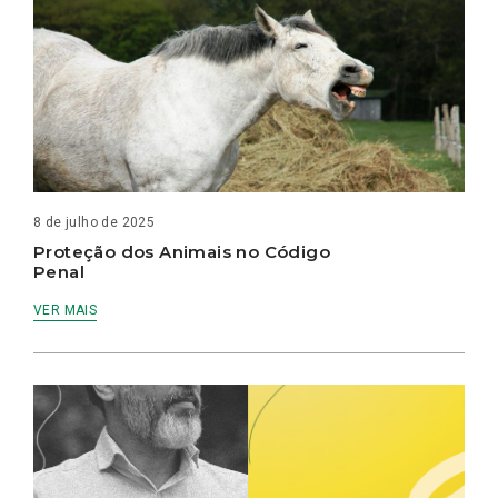
8 de julho de 2025
Proteção dos Animais no Código
Penal
VER MAIS