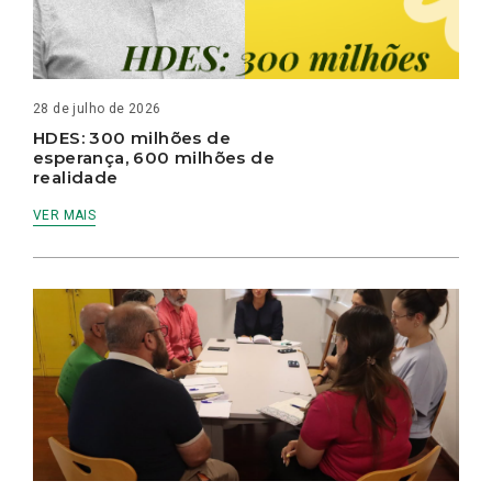
28 de julho de 2026
HDES: 300 milhões de
esperança, 600 milhões de
realidade
VER MAIS