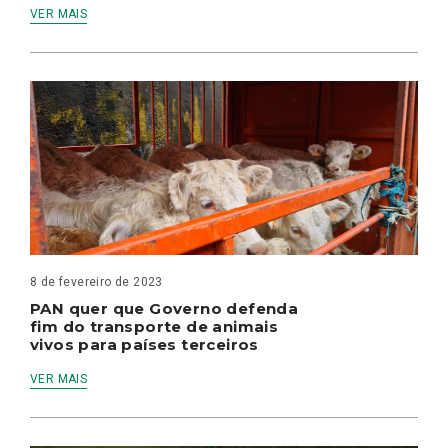
VER MAIS
8 de fevereiro de 2023
PAN quer que Governo defenda
fim do transporte de animais
vivos para países terceiros
VER MAIS