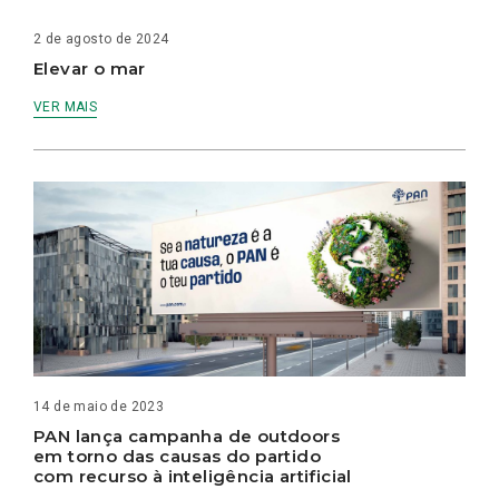
2 de agosto de 2024
Elevar o mar
VER MAIS
14 de maio de 2023
PAN lança campanha de outdoors
em torno das causas do partido
com recurso à inteligência artificial