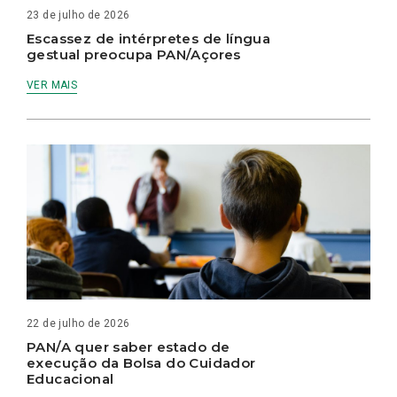
23 de julho de 2026
Escassez de intérpretes de língua
gestual preocupa PAN/Açores
VER MAIS
22 de julho de 2026
PAN/A quer saber estado de
execução da Bolsa do Cuidador
Educacional