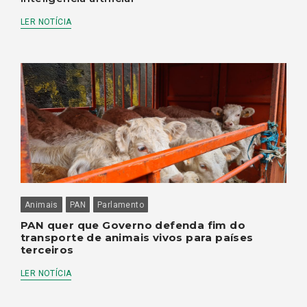
LER NOTÍCIA
Animais
PAN
Parlamento
PAN quer que Governo defenda fim do
transporte de animais vivos para países
terceiros
LER NOTÍCIA