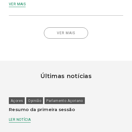
VER MAIS
VER MAIS
Últimas notícias
Açores
Opinião
Parlamento Açoriano
Resumo da primeira sessão
LER NOTÍCIA