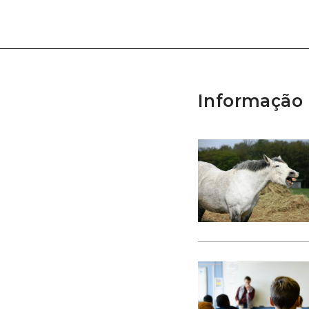
Informação 