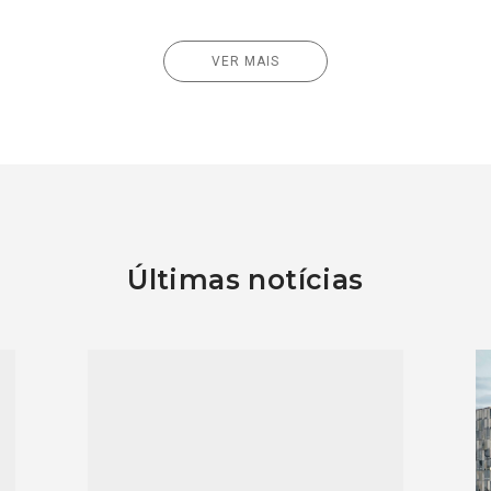
VER MAIS
Últimas notícias