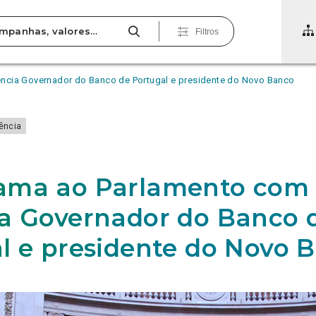
Filtros
ncia Governador do Banco de Portugal e presidente do Novo Banco
ência
ama ao Parlamento com
a Governador do Banco 
l e presidente do Novo 