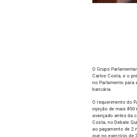
O Grupo Parlamentar
Carlos Costa, e o p
no Parlamento para 
bancária.
O requerimento do P
injeção de mais 850
avançado antes da co
Costa, no Debate Qu
ao pagamento de 2 
que no exercício de 