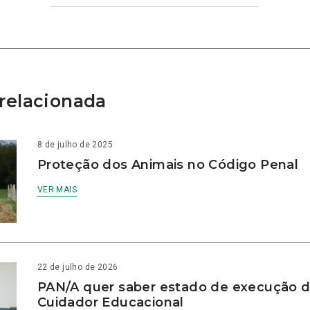
relacionada
8 de julho de 2025
Proteção dos Animais no Código Penal
VER MAIS
22 de julho de 2026
PAN/A quer saber estado de execução d
Cuidador Educacional