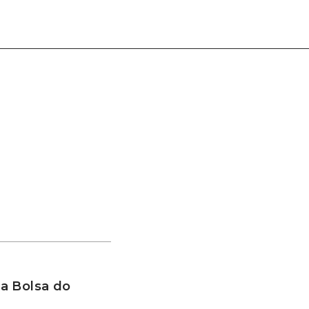
a Bolsa do