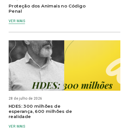
Proteção dos Animais no Código
Penal
VER MAIS
28 de julho de 2026
HDES: 300 milhões de
esperança, 600 milhões de
realidade
VER MAIS