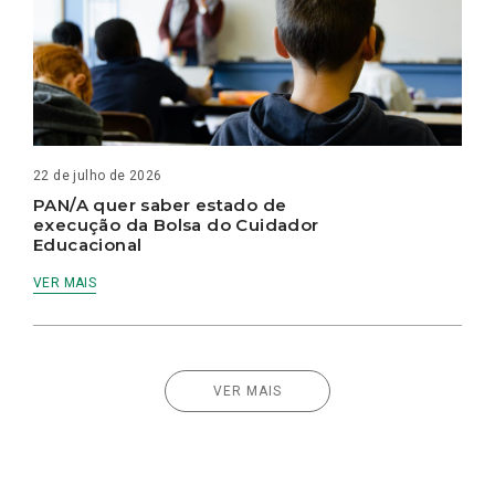
22 de julho de 2026
PAN/A quer saber estado de
execução da Bolsa do Cuidador
Educacional
VER MAIS
VER MAIS