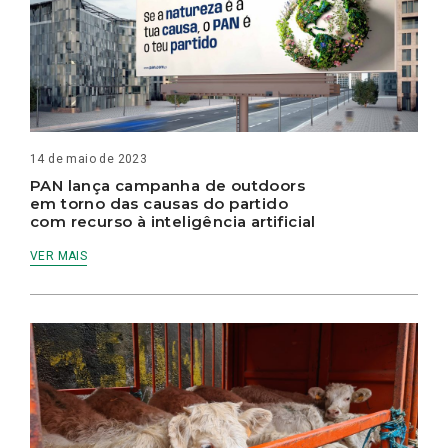
14 de maio de 2023
PAN lança campanha de outdoors
em torno das causas do partido
com recurso à inteligência artificial
VER MAIS