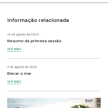
Informação relacionada
16 de agosto de 2024
Resumo da primeira sessão
VER MAIS
2 de agosto de 2024
Elevar o mar
VER MAIS