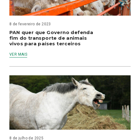
8 de fevereiro de 2023
PAN quer que Governo defenda
fim do transporte de animais
vivos para países terceiros
VER MAIS
8 de julho de 2025