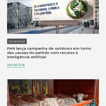
Campanhas
PAN lança campanha de outdoors em torno
das causas do partido com recurso à
inteligência artificial
LER NOTÍCIA