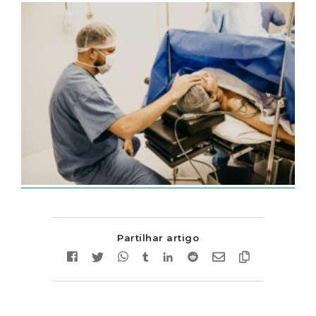
Partilhar artigo