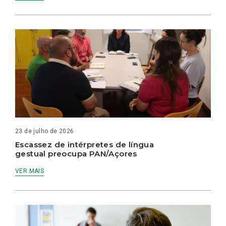
23 de julho de 2026
Escassez de intérpretes de língua
gestual preocupa PAN/Açores
VER MAIS