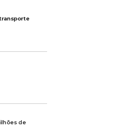
transporte
ilhões de