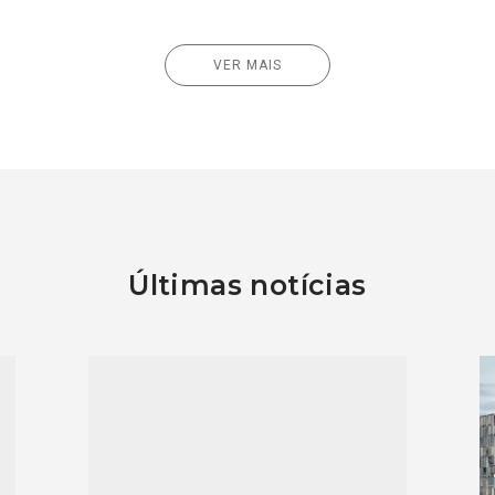
VER MAIS
Últimas notícias