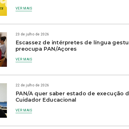
VER MAIS
23 de julho de 2026
Escassez de intérpretes de língua gestu
preocupa PAN/Açores
VER MAIS
22 de julho de 2026
PAN/A quer saber estado de execução d
Cuidador Educacional
VER MAIS