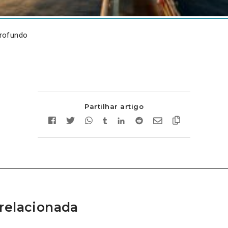
rofundo
Partilhar artigo
relacionada