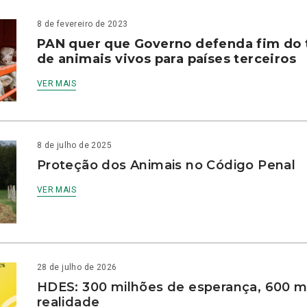
8 de fevereiro de 2023
PAN quer que Governo defenda fim do 
de animais vivos para países terceiros
VER MAIS
8 de julho de 2025
Proteção dos Animais no Código Penal
VER MAIS
28 de julho de 2026
HDES: 300 milhões de esperança, 600 m
realidade