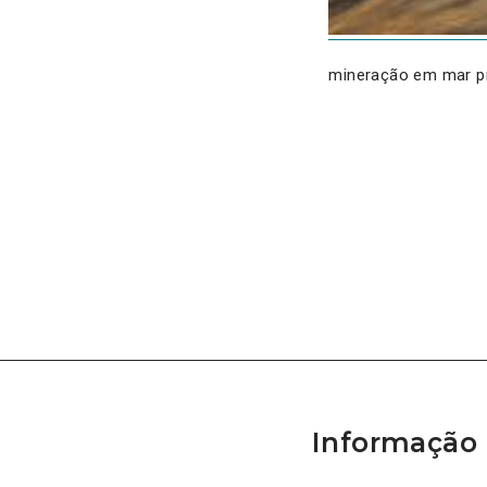
mineração em mar p
Informação 