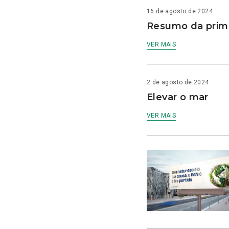
16 de agosto de 2024
Resumo da prime
VER MAIS
2 de agosto de 2024
Elevar o mar
VER MAIS