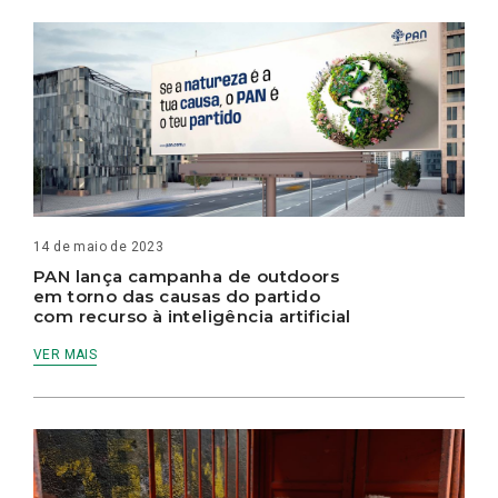
14 de maio de 2023
PAN lança campanha de outdoors
em torno das causas do partido
com recurso à inteligência artificial
VER MAIS