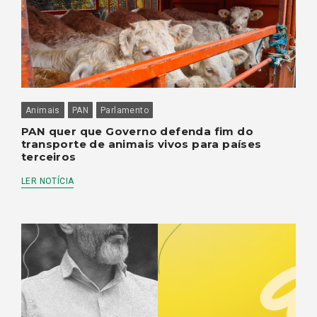
Animais
PAN
Parlamento
PAN quer que Governo defenda fim do
transporte de animais vivos para países
terceiros
LER NOTÍCIA