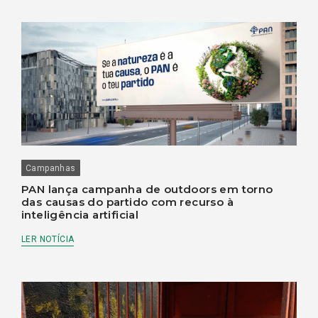
Campanhas
PAN lança campanha de outdoors em torno
das causas do partido com recurso à
inteligência artificial
LER NOTÍCIA