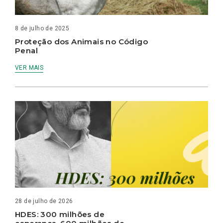
8 de julho de 2025
Proteção dos Animais no Código
Penal
VER MAIS
28 de julho de 2026
HDES: 300 milhões de