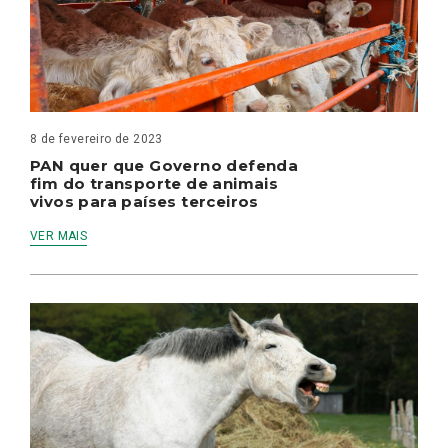
8 de fevereiro de 2023
PAN quer que Governo defenda
fim do transporte de animais
vivos para países terceiros
VER MAIS