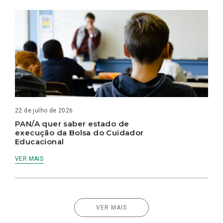
22 de julho de 2026
PAN/A quer saber estado de
execução da Bolsa do Cuidador
Educacional
VER MAIS
VER MAIS