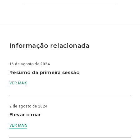
Informação relacionada
16 de agosto de 2024
Resumo da primeira sessão
VER MAIS
2 de agosto de 2024
Elevar o mar
VER MAIS