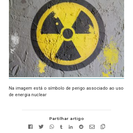
Na imagem está o símbolo de perigo associado ao uso
de energia nuclear
Partilhar artigo