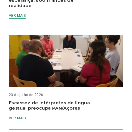
esperança, 600 milhões de
realidade
VER MAIS
23 de julho de 2026
Escassez de intérpretes de língua
gestual preocupa PAN/Açores
VER MAIS