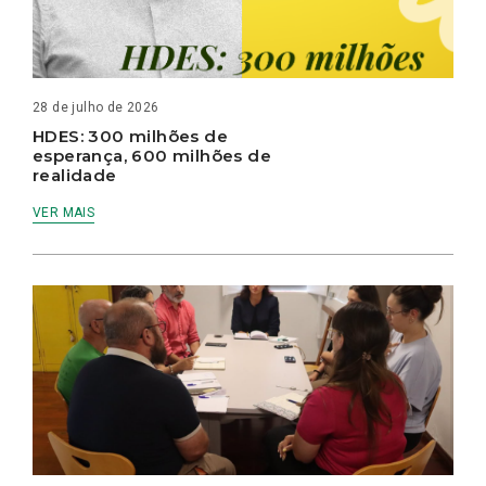
28 de julho de 2026
HDES: 300 milhões de
esperança, 600 milhões de
realidade
VER MAIS