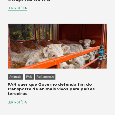
LER NOTÍCIA
Animais
PAN
Parlamento
PAN quer que Governo defenda fim do
transporte de animais vivos para países
terceiros
LER NOTÍCIA