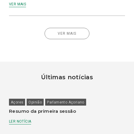
VER MAIS
VER MAIS
Últimas notícias
Açores
Opinião
Parlamento Açoriano
Resumo da primeira sessão
LER NOTÍCIA