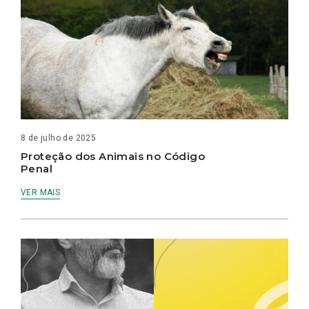
8 de julho de 2025
Proteção dos Animais no Código
Penal
VER MAIS