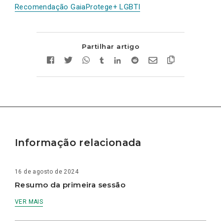
Recomendação GaiaProtege+ LGBTI
Partilhar artigo
Informação relacionada
16 de agosto de 2024
Resumo da primeira sessão
VER MAIS