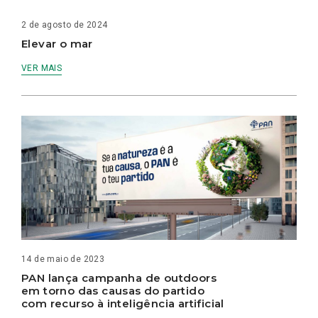
2 de agosto de 2024
Elevar o mar
VER MAIS
14 de maio de 2023
PAN lança campanha de outdoors
em torno das causas do partido
com recurso à inteligência artificial