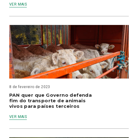
VER MAIS
8 de fevereiro de 2023
PAN quer que Governo defenda
fim do transporte de animais
vivos para países terceiros
VER MAIS