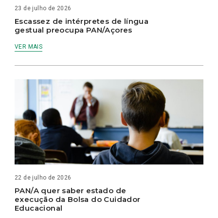
23 de julho de 2026
Escassez de intérpretes de língua
gestual preocupa PAN/Açores
VER MAIS
22 de julho de 2026
PAN/A quer saber estado de
execução da Bolsa do Cuidador
Educacional